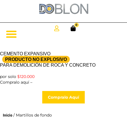
0
CEMENTO EXPANSIVO
PRODUCTO NO EXPLOSIVO
PARA DEMOLICIÓN DE ROCA Y CONCRETO
por solo
$120.000
Compralo aquí –
Compralo Aquí
Inicio
/ Martillos de fondo