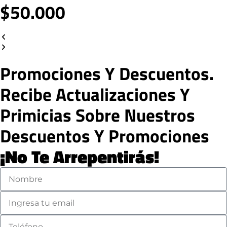
$50.000
Promociones Y Descuentos.
Recibe Actualizaciones Y
Primicias Sobre Nuestros
Descuentos Y Promociones
¡No Te Arrepentirás!