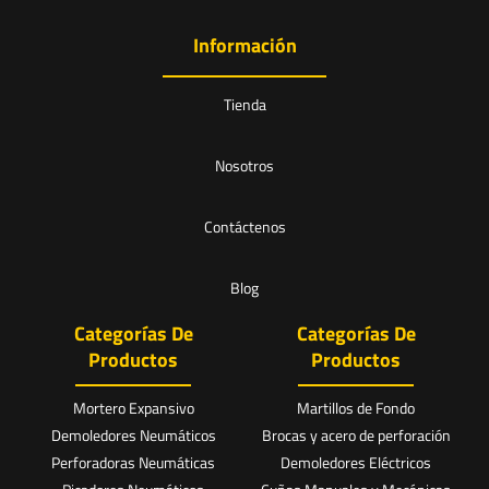
Información
Tienda
Nosotros
Contáctenos
Blog
Categorías De
Categorías De
Productos
Productos
Mortero Expansivo
Martillos de Fondo
Demoledores Neumáticos
Brocas y acero de perforación
Perforadoras Neumáticas
Demoledores Eléctricos