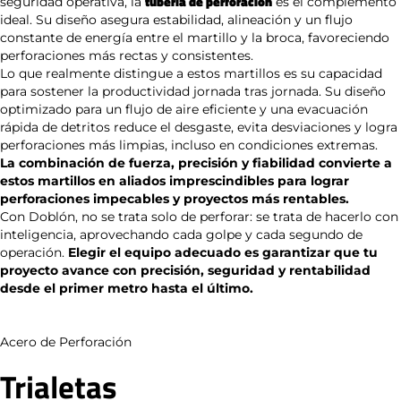
tubería de perforación
seguridad operativa, la
es el complemento
ideal. Su diseño asegura estabilidad, alineación y un flujo
constante de energía entre el martillo y la broca, favoreciendo
perforaciones más rectas y consistentes.
Lo que realmente distingue a estos martillos es su capacidad
para sostener la productividad jornada tras jornada. Su diseño
optimizado para un flujo de aire eficiente y una evacuación
rápida de detritos reduce el desgaste, evita desviaciones y logra
perforaciones más limpias, incluso en condiciones extremas.
La combinación de fuerza, precisión y fiabilidad convierte a
estos martillos en aliados imprescindibles para lograr
perforaciones impecables y proyectos más rentables.
Con Doblón, no se trata solo de perforar: se trata de hacerlo con
inteligencia, aprovechando cada golpe y cada segundo de
operación.
Elegir el equipo adecuado es garantizar que tu
proyecto avance con precisión, seguridad y rentabilidad
desde el primer metro hasta el último.
Acero de Perforación
Trialetas