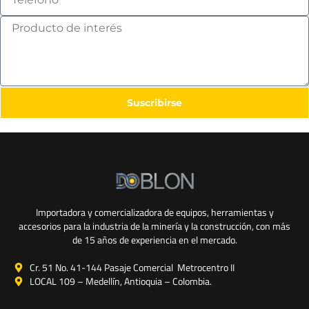
Suscribirse
Importadora y comercializadora de equipos, herramientas y
accesorios para la industria de la minería y la construcción, con más
de 15 años de experiencia en el mercado.
Cr. 51 No. 41-144 Pasaje Comercial Metrocentro II
LOCAL 109 – Medellín, Antioquia – Colombia.