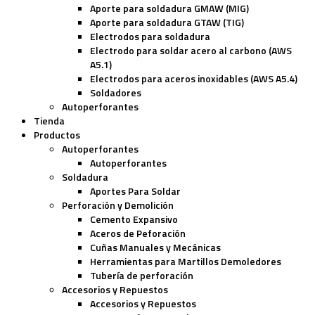
Aporte para soldadura GMAW (MIG)
Aporte para soldadura GTAW (TIG)
Electrodos para soldadura
Electrodo para soldar acero al carbono (AWS
A5.1)
Electrodos para aceros inoxidables (AWS A5.4)
Soldadores
Autoperforantes
Tienda
Productos
Autoperforantes
Autoperforantes
Soldadura
Aportes Para Soldar
Perforación y Demolición
Cemento Expansivo
Aceros de Peforación
Cuñas Manuales y Mecánicas
Herramientas para Martillos Demoledores
Tubería de perforación
Accesorios y Repuestos
Accesorios y Repuestos