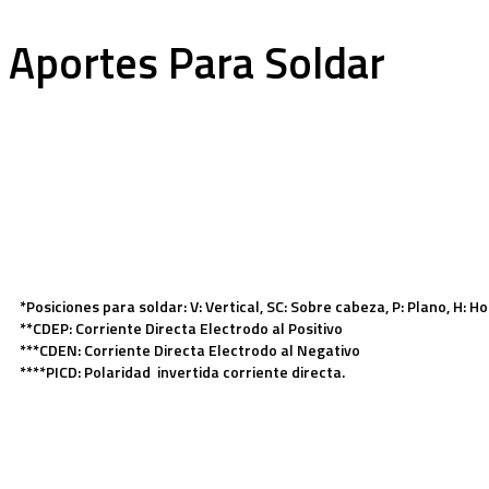
Aportes Para Soldar
*
Posiciones para soldar:
V: Vertical, SC: Sobre cabeza, P: Plano, H: H
**
CDEP
: Corriente Directa Electrodo al Positivo
***CDEN
:
Corriente Directa Electrodo al Negativo
****PICD:
Polaridad invertida corriente directa.