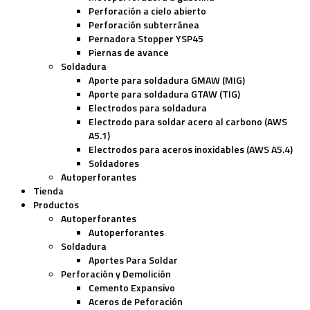
Perforación a cielo abierto
Perforación subterránea
Pernadora Stopper YSP45
Piernas de avance
Soldadura
Aporte para soldadura GMAW (MIG)
Aporte para soldadura GTAW (TIG)
Electrodos para soldadura
Electrodo para soldar acero al carbono (AWS
A5.1)
Electrodos para aceros inoxidables (AWS A5.4)
Soldadores
Autoperforantes
Tienda
Productos
Autoperforantes
Autoperforantes
Soldadura
Aportes Para Soldar
Perforación y Demolición
Cemento Expansivo
Aceros de Peforación