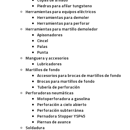
Piedras para afilar tungsteno
Herramientas para equipos eléctricos
Herramientas para demoler
Herramientas para perforar
Herramientas para martillo demoledor
Apisonadores
Cincel
Palas
Punta
Manguera y accesorios
Lubricadores
Martillos de fondo
Accesorios para brocas de martillos de fondo
Brocas para martillos de fondo
Tubería de perforación
Perforadoras neumáticas
Motoperforadora a gasolina
Perforación a cielo abierto
Perforación subterránea
Pernadora Stopper YSP45
Piernas de avance
Soldadura