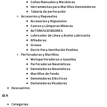
Cuñas Manuales y Mecánicas
Herramientas para Martillos Demoledores
Tubería de perforación
Accesorios y Repuestos
Accesorios y Repuestos
Cascos y Lámparas Mineras
AUTORESCATADORES
Lubricador de Línea y Aceite Lubricante
Afiladoras
Grasas
Ducto Para Ventilación Positiva
Perforadoras y Martillos
Motoperforadoras a Gasolina
Perforadoras Neumáticas
Demoledores Neumáticos
Martillos de Fondo
Demoledores Eléctricos
Demoledores Picadores
Descuentos
Categorias