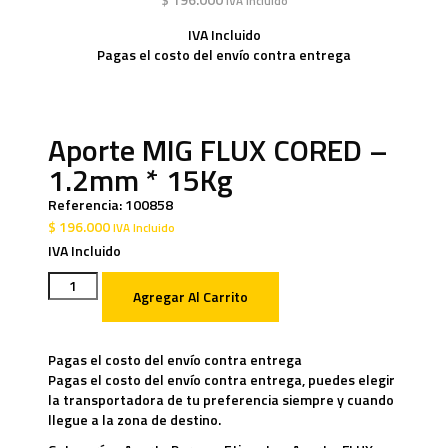
IVA Incluido
IVA Incluido
Pagas el costo del envío contra entrega
Aporte MIG FLUX CORED –
1.2mm * 15Kg
Referencia:
100858
$
196.000
IVA Incluido
IVA Incluido
Agregar Al Carrito
Pagas el costo del envío contra entrega
Pagas el costo del envío contra entrega, puedes elegir
la transportadora de tu preferencia siempre y cuando
llegue a la zona de destino.