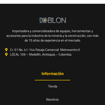
Importadora y comercializadora de equipos, herramientas y
accesorios para la industria de la minería y la construcción, con más
de 15 años de experiencia en el mercado.
Cr. 51 No. 41-144 Pasaje Comercial Metrocentro II
LOCAL 109 – Medellín, Antioquia – Colombia.
Información
Tienda
Nosotros