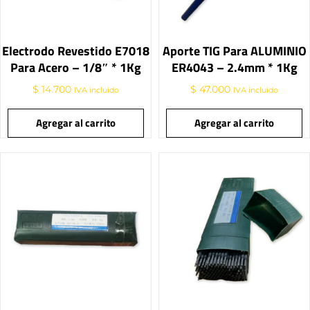
Electrodo Revestido E7018
Aporte TIG Para ALUMINIO
Para Acero – 1/8″ * 1Kg
ER4043 – 2.4mm * 1Kg
$
14.700
$
47.000
IVA incluido
IVA incluido
Agregar al carrito
Agregar al carrito