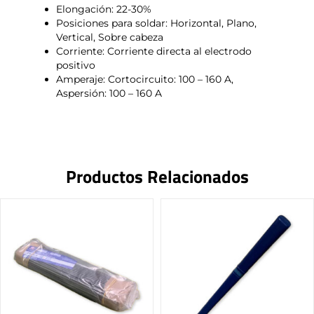
Elongación: 22-30%
Posiciones para soldar: Horizontal, Plano,
Vertical, Sobre cabeza
Corriente: Corriente directa al electrodo
positivo
Amperaje: Cortocircuito: 100 – 160 A,
Aspersión: 100 – 160 A
Productos Relacionados