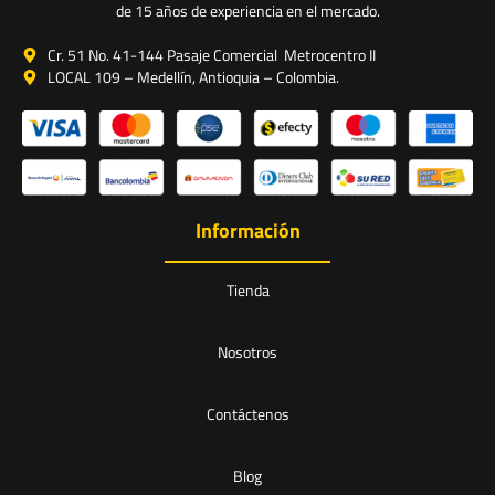
de 15 años de experiencia en el mercado.
Cr. 51 No. 41-144 Pasaje Comercial Metrocentro II
LOCAL 109 – Medellín, Antioquia – Colombia.
Información
Tienda
Nosotros
Contáctenos
Blog