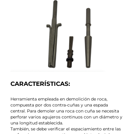
CARACTERÍSTICAS:
Herramienta empleada en demolición de roca,
compuesta por dos contra-cuñas y una espada
central. Para demoler una roca con cuña se necesita
perforar varios agujeros continuos con un diámetro y
una longitud establecida.
También, se debe verificar el espaciamiento entre las