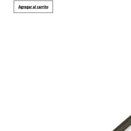
Agregar al carrito