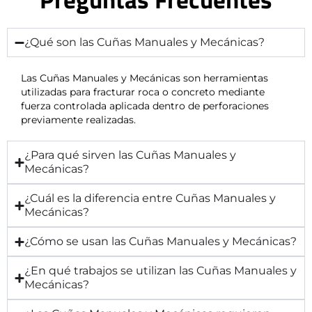
¿Qué son las Cuñas Manuales y Mecánicas?
Las Cuñas Manuales y Mecánicas son herramientas
utilizadas para fracturar roca o concreto mediante
fuerza controlada aplicada dentro de perforaciones
previamente realizadas.
¿Para qué sirven las Cuñas Manuales y
Mecánicas?
¿Cuál es la diferencia entre Cuñas Manuales y
Mecánicas?
¿Cómo se usan las Cuñas Manuales y Mecánicas?
¿En qué trabajos se utilizan las Cuñas Manuales y
Mecánicas?