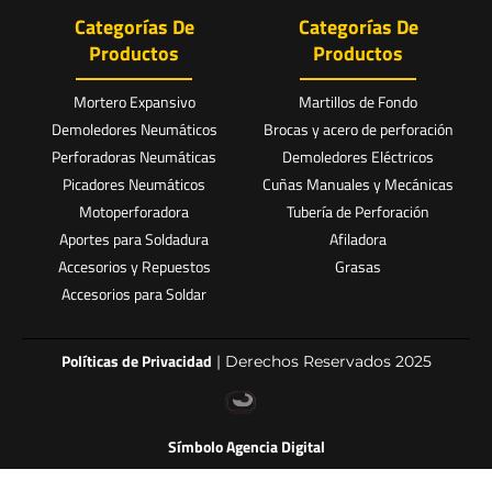
Categorías De
Categorías De
Productos
Productos
Mortero Expansivo
Martillos de Fondo
Demoledores Neumáticos
Brocas y acero de perforación
Perforadoras Neumáticas
Demoledores Eléctricos
Picadores Neumáticos
Cuñas Manuales y Mecánicas
Motoperforadora
Tubería de Perforación
Aportes para Soldadura
Afiladora
Accesorios y Repuestos
Grasas
Accesorios para Soldar
Políticas de Privacidad
| Derechos Reservados 2025
Símbolo Agencia Digital