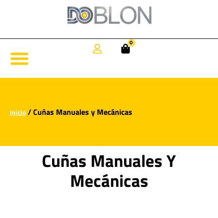
0
/ Cuñas Manuales y Mecánicas
Inicio
Cuñas Manuales Y
Mecánicas