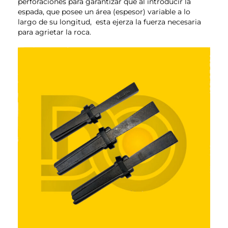
perforaciones para garantizar que al introducir la
espada, que posee un área (espesor) variable a lo
largo de su longitud, esta ejerza la fuerza necesaria
para agrietar la roca.