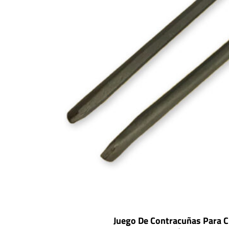
Juego De Contracuñas Para 