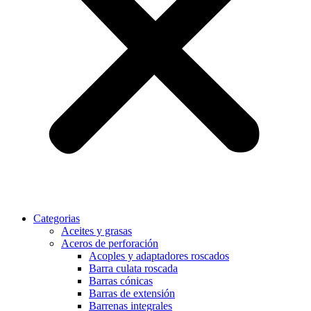
Categorias
Aceites y grasas
Aceros de perforación
Acoples y adaptadores roscados
Barra culata roscada
Barras cónicas
Barras de extensión
Barrenas integrales