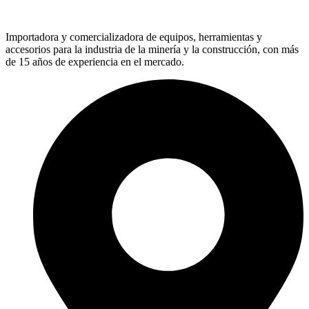
Importadora y comercializadora de equipos, herramientas y
accesorios para la industria de la minería y la construcción, con más
de 15 años de experiencia en el mercado.