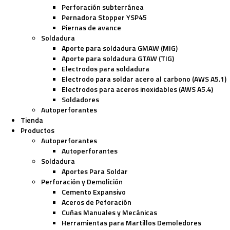
Perforación subterránea
Pernadora Stopper YSP45
Piernas de avance
Soldadura
Aporte para soldadura GMAW (MIG)
Aporte para soldadura GTAW (TIG)
Electrodos para soldadura
Electrodo para soldar acero al carbono (AWS A5.1)
Electrodos para aceros inoxidables (AWS A5.4)
Soldadores
Autoperforantes
Tienda
Productos
Autoperforantes
Autoperforantes
Soldadura
Aportes Para Soldar
Perforación y Demolición
Cemento Expansivo
Aceros de Peforación
Cuñas Manuales y Mecánicas
Herramientas para Martillos Demoledores