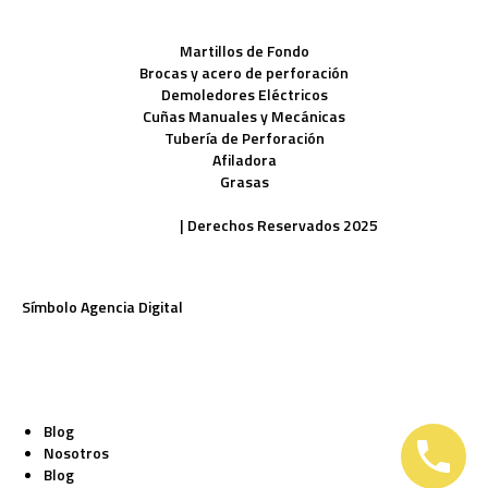
Martillos de Fondo
Brocas y acero de perforación
Demoledores Eléctricos
Cuñas Manuales y Mecánicas
Tubería de Perforación
Afiladora
Grasas
Políticas de Privacidad
| Derechos Reservados 2025
Símbolo Agencia Digital
Blog
Nosotros
Blog