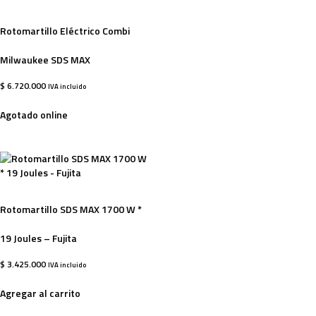
Rotomartillo Eléctrico Combi
Milwaukee SDS MAX
$
6.720.000
IVA incluido
Agotado online
Rotomartillo SDS MAX 1700 W *
19 Joules – Fujita
$
3.425.000
IVA incluido
Agregar al carrito