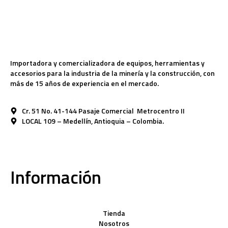
Importadora y comercializadora de equipos, herramientas y
accesorios para la industria de la minería y la construcción, con
más de 15 años de experiencia en el mercado.
Cr. 51 No. 41-144 Pasaje Comercial Metrocentro II
LOCAL 109 – Medellín, Antioquia – Colombia.
Información
Tienda
Nosotros