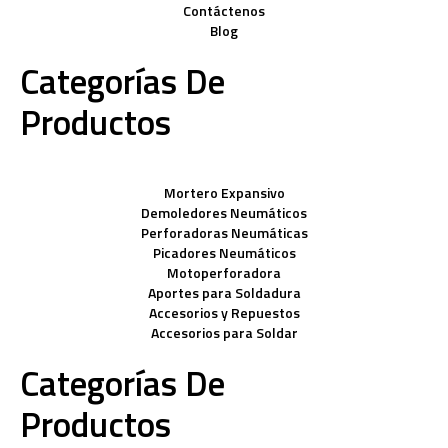
Contáctenos
Blog
Categorías De
Productos
Mortero Expansivo
Demoledores Neumáticos
Perforadoras Neumáticas
Picadores Neumáticos
Motoperforadora
Aportes para Soldadura
Accesorios y Repuestos
Accesorios para Soldar
Categorías De
Productos