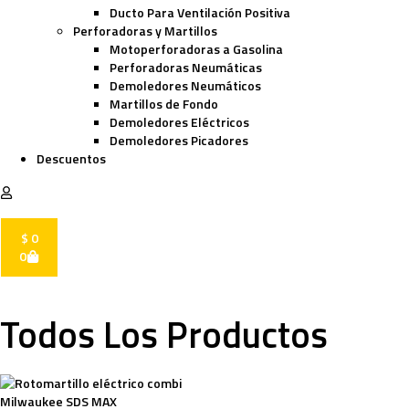
Ducto Para Ventilación Positiva
Perforadoras y Martillos
Motoperforadoras a Gasolina
Perforadoras Neumáticas
Demoledores Neumáticos
Martillos de Fondo
Demoledores Eléctricos
Demoledores Picadores
Descuentos
$
0
0
Todos Los Productos