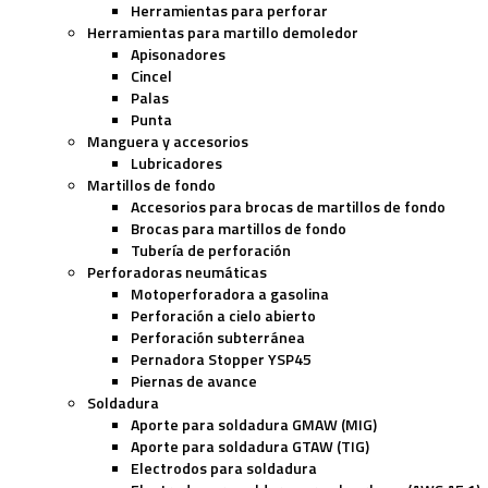
Herramientas para perforar
Herramientas para martillo demoledor
Apisonadores
Cincel
Palas
Punta
Manguera y accesorios
Lubricadores
Martillos de fondo
Accesorios para brocas de martillos de fondo
Brocas para martillos de fondo
Tubería de perforación
Perforadoras neumáticas
Motoperforadora a gasolina
Perforación a cielo abierto
Perforación subterránea
Pernadora Stopper YSP45
Piernas de avance
Soldadura
Aporte para soldadura GMAW (MIG)
Aporte para soldadura GTAW (TIG)
Electrodos para soldadura