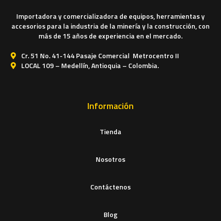
Importadora y comercializadora de equipos, herramientas y
accesorios para la industria de la minería y la construcción, con
más de 15 años de experiencia en el mercado.
Cr. 51 No. 41-144 Pasaje Comercial Metrocentro II
LOCAL 109 – Medellín, Antioquia – Colombia.
Información
Tienda
Nosotros
Contáctenos
Blog