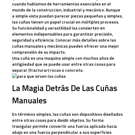
cuando hablamos de herramientas esenciales en el
mundo de la construccion, industrial y mecánico.
Aunque
a simple vista puedan parecer piezas pequeñas y simples,
las cuñas tienen un papel crucial en múltiples procesos.
Su funcionalidad y versatilidad las convierten en
elementos indispensables para garantizar precisión,
seguridad y eficiencia. Conocer más detalles sobre las
cuñas manuales y mecánicas
pueden ofrecer una mejor
comprensión de su impacto.
Una cuña es una maquina simple con muchos años de
antigüedad que se puede usar entre otras cosas para
separar (fracturar) rocas o concreto.
La Magia Detrás De Las Cuñas
Manuales
En términos simples, las cuñas son dispositivos diseñados
entre otras cosas para dividir objetos. Su forma
triangular permite convertir una fuerza aplicada hacia
abajo en una fuerza perpendicular a sus superficies