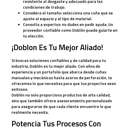
resistente al desgaste y adecuado para las
condiciones de trabajo.
Considera el tamaño:
selecciona una cuña que se
ajuste al espacio y al tipo de material.
Consulta a expertos:
no dudes en pedir ayuda. Un
proveedor confiable como Doblón puede guiarte en
tu elección.
¡Doblon Es Tu Mejor Aliado!
Si buscas soluciones confiables y de calidad para tu
industria, Doblón es tu mejor aliado. Con años de
experiencia y un portafolio que abarca desde cuñas
manuales y mecánicas hasta aceros de perforación, te
ofrecemos lo que necesitas para que tus proyectos sean
exitosos.
Doblón no solo proporciona productos de alta calidad,
sino que también ofrece asesoramiento personalizado
para asegurarse de que cada cliente encuentre lo que
realmente necesita.
Potencia Tus Procesos Con