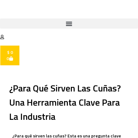
$
0
0
¿Para Qué Sirven Las Cuñas?
Una Herramienta Clave Para
La Industria
¿Para qué sirven las cuñas? Esta es una pregunta clave