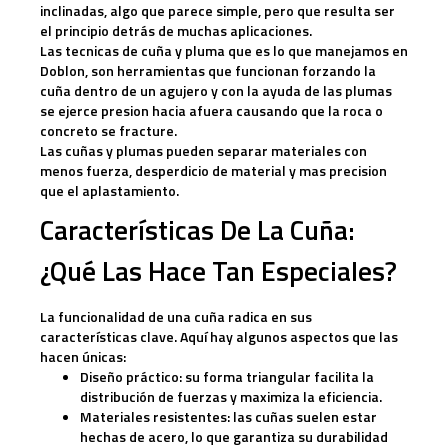
inclinadas, algo que parece simple, pero que
resulta ser
el principio detrás de muchas aplicaciones.
Las tecnicas de cuña y pluma que es lo que manejamos en
Doblon, son herramientas que funcionan forzando la
cuña dentro de un agujero y con la ayuda de las plumas
se ejerce presion hacia afuera causando que la roca o
concreto se fracture.
Las cuñas y plumas pueden separar materiales con
menos fuerza, desperdicio de material y mas precision
que el aplastamiento.
Características De La Cuña:
¿qué Las Hace Tan Especiales?
La funcionalidad de una cuña radica en sus
características clave. Aquí hay algunos aspectos que las
hacen únicas:
Diseño práctico:
su forma triangular facilita la
distribución de fuerzas y maximiza la eficiencia.
Materiales resistentes:
las cuñas suelen estar
hechas de acero, lo que garantiza su durabilidad