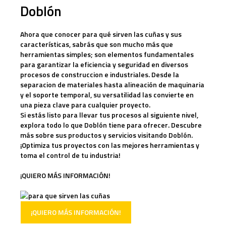
Doblón
Ahora que conocer para qué sirven las cuñas y sus
características, sabrás que son mucho más que
herramientas simples; son elementos fundamentales
para garantizar la eficiencia y seguridad en diversos
procesos de construccion e industriales.
Desde la
separacion de materiales hasta alineación de maquinaria
y el soporte temporal, su versatilidad las convierte en
una pieza clave para cualquier proyecto.
Si estás listo para llevar tus procesos al siguiente nivel,
explora todo lo que Doblón tiene para ofrecer
. Descubre
más sobre sus productos y servicios visitando
Doblón
.
¡Optimiza tus proyectos con las mejores herramientas y
toma el control de tu industria!
¡QUIERO MÁS INFORMACIÓN!
¡QUIERO MÁS INFORMACIÓN!