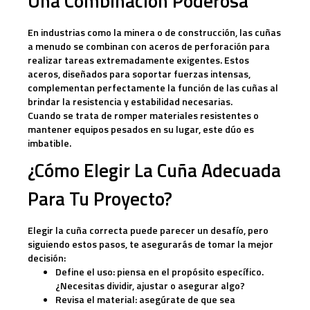
Una Combinación Poderosa
En industrias como la minera o de construcción, las cuñas
a menudo se combinan con
aceros de perforación
para
realizar tareas extremadamente exigentes.
Estos
aceros, diseñados para soportar fuerzas intensas,
complementan perfectamente la función de las cuñas al
brindar la resistencia y estabilidad necesarias.
Cuando se trata de romper materiales resistentes o
mantener equipos pesados en su lugar, este dúo es
imbatible.
¿Cómo Elegir La Cuña Adecuada
Para Tu Proyecto?
Elegir la cuña correcta puede parecer un desafío, pero
siguiendo estos pasos, te asegurarás de tomar la mejor
decisión:
Define el uso:
piensa en el propósito específico.
¿Necesitas dividir, ajustar o asegurar algo?
Revisa el material:
asegúrate de que sea