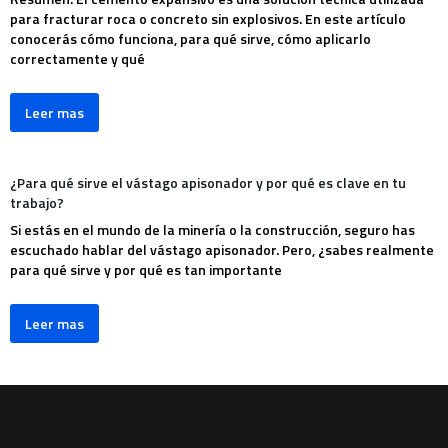
para fracturar roca o concreto sin explosivos. En este artículo
conocerás cómo funciona, para qué sirve, cómo aplicarlo
correctamente y qué
Leer mas
¿Para qué sirve el vástago apisonador y por qué es clave en tu
trabajo?
Si estás en el mundo de la minería o la construcción, seguro has
escuchado hablar del vástago apisonador. Pero, ¿sabes realmente
para qué sirve y por qué es tan importante
Leer mas