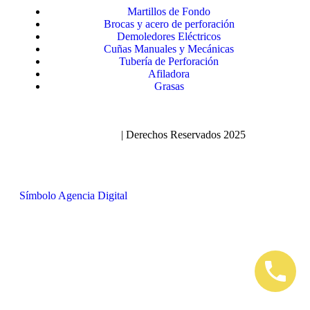
Martillos de Fondo
Brocas y acero de perforación
Demoledores Eléctricos
Cuñas Manuales y Mecánicas
Tubería de Perforación
Afiladora
Grasas
Políticas de Privacidad
| Derechos Reservados 2025
Símbolo Agencia Digital