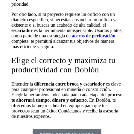
prioridad.
Por otro lado, si tu proyecto requiere un orificio con un
diámetro específico, si necesitas ensanchar un orificio ya
existente o si buscas un acabado de alta calidad, el
escariador
es la herramienta indispensable. Usarlos juntos,
como parte de una estrategia de
aceros de perforación
completa, te permitirá alcanzar tus objetivos de manera
más eficiente y segura.
Elige el correcto y maximiza tu
productividad con Doblón
Entender la
diferencia entre broca y escariador
es clave
para cualquier profesional en minería o construcción.
Elegir la herramienta adecuada para cada etapa del proceso
te ahorrará tiempo, dinero y esfuerzo
. En Doblón, te
ofrecemos la mejor calidad en equipos para que tus
proyectos sean un éxito. Contáctanos y recibe la asesoría
de nuestros expertos.