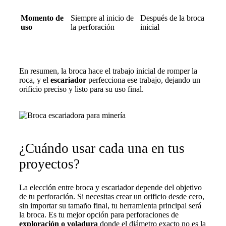
Momento de
Siempre al inicio de
Después de la broca
uso
la perforación
inicial
En resumen, la broca hace el trabajo inicial de romper la
roca, y el
escariador
perfecciona ese trabajo, dejando un
orificio preciso y listo para su uso final.
¿Cuándo usar cada una en tus
proyectos?
La elección entre broca y escariador depende del objetivo
de tu perforación. Si necesitas crear un orificio desde cero,
sin importar su tamaño final, tu herramienta principal será
la broca. Es tu mejor opción para perforaciones de
exploración o voladura
donde el diámetro exacto no es la