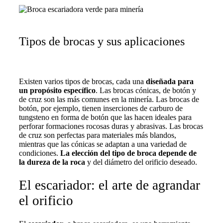
Tipos de brocas y sus aplicaciones
Existen varios tipos de brocas, cada una
diseñada para
un propósito específico
. Las brocas cónicas, de botón y
de cruz son las más comunes en la minería. Las brocas de
botón, por ejemplo, tienen inserciones de carburo de
tungsteno en forma de botón que las hacen ideales para
perforar formaciones rocosas duras y abrasivas. Las brocas
de cruz son perfectas para materiales más blandos,
mientras que las cónicas se adaptan a una variedad de
condiciones.
La elección del tipo de broca depende de
la dureza de la roca
y del diámetro del orificio deseado.
El escariador: el arte de agrandar
el orificio