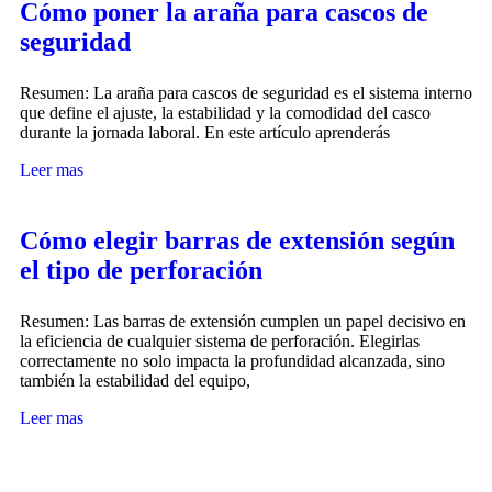
Cómo poner la araña para cascos de
seguridad
Resumen: La araña para cascos de seguridad es el sistema interno
que define el ajuste, la estabilidad y la comodidad del casco
durante la jornada laboral. En este artículo aprenderás
Leer mas
Cómo elegir barras de extensión según
el tipo de perforación
Resumen: Las barras de extensión cumplen un papel decisivo en
la eficiencia de cualquier sistema de perforación. Elegirlas
correctamente no solo impacta la profundidad alcanzada, sino
también la estabilidad del equipo,
Leer mas