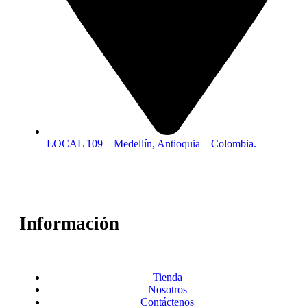
LOCAL 109 – Medellín, Antioquia – Colombia.
Información
Tienda
Nosotros
Contáctenos