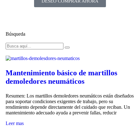
DESEO COMPRAR AHORA
Búsqueda
Mantenimiento básico de martillos
demoledores neumáticos
Resumen: Los martillos demoledores neumáticos están diseñados
para soportar condiciones exigentes de trabajo, pero su
rendimiento depende directamente del cuidado que reciban. Un
mantenimiento adecuado ayuda a prevenir fallas, reducir
Leer mas