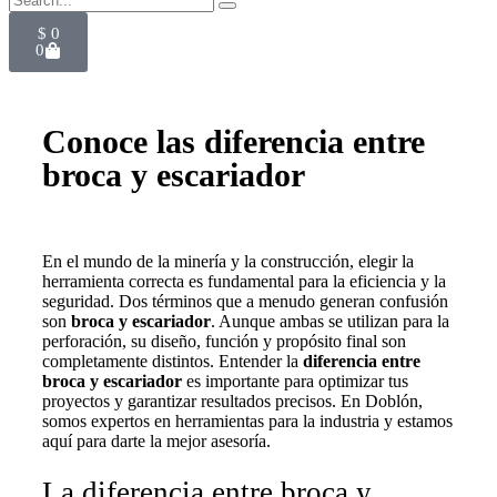
$
0
0
Conoce las diferencia entre
broca y escariador
En el mundo de la minería y la construcción, elegir la
herramienta correcta es fundamental para la eficiencia y la
seguridad. Dos términos que a menudo generan confusión
son
broca y escariador
. Aunque ambas se utilizan para la
perforación, su diseño, función y propósito final son
completamente distintos. Entender la
diferencia entre
broca y escariador
es importante para optimizar tus
proyectos y garantizar resultados precisos. En Doblón,
somos expertos en herramientas para la industria y estamos
aquí para darte la mejor asesoría.
La diferencia entre broca y