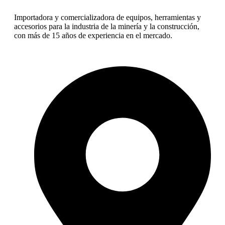
Importadora y comercializadora de equipos, herramientas y
accesorios para la industria de la minería y la construcción,
con más de 15 años de experiencia en el mercado.