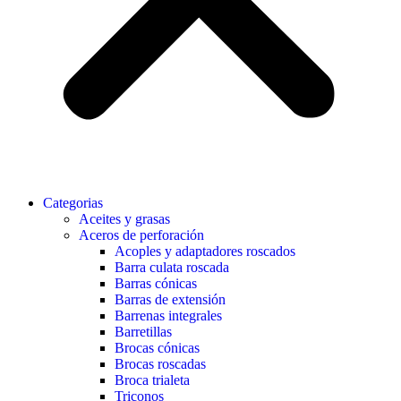
Categorias
Aceites y grasas
Aceros de perforación
Acoples y adaptadores roscados
Barra culata roscada
Barras cónicas
Barras de extensión
Barrenas integrales
Barretillas
Brocas cónicas
Brocas roscadas
Broca trialeta
Triconos