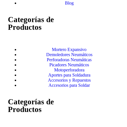
Blog
Categorías de
Productos
Mortero Expansivo
Demoledores Neumáticos
Perforadoras Neumáticas
Picadores Neumáticos
Motoperforadora
Aportes para Soldadura
Accesorios y Repuestos
Accesorios para Soldar
Categorías de
Productos