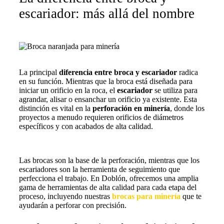
escariador
: más allá del nombre
La principal
diferencia entre broca y escariador
radica
en su función. Mientras que la broca está diseñada para
iniciar un orificio en la roca, el
escariador
se utiliza para
agrandar, alisar o ensanchar un orificio ya existente. Esta
distinción es vital en la
perforación en minería
, donde los
proyectos a menudo requieren orificios de diámetros
específicos y con acabados de alta calidad.
Las brocas son la base de la perforación, mientras que los
escariadores son la herramienta de seguimiento que
perfecciona el trabajo. En Doblón, ofrecemos una amplia
gama de herramientas de alta calidad para cada etapa del
proceso, incluyendo nuestras
brocas para minería
que te
ayudarán a perforar con precisión.