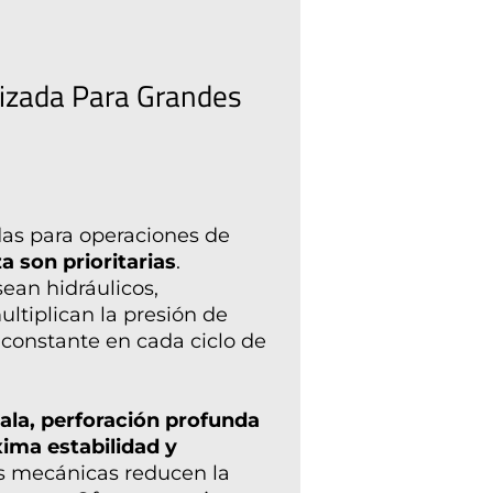
izada Para Grandes
as para operaciones de
a son prioritarias
.
sean hidráulicos,
ltiplican la presión de
 constante en cada ciclo de
ala, perforación profunda
ima estabilidad y
ñas mecánicas reducen la