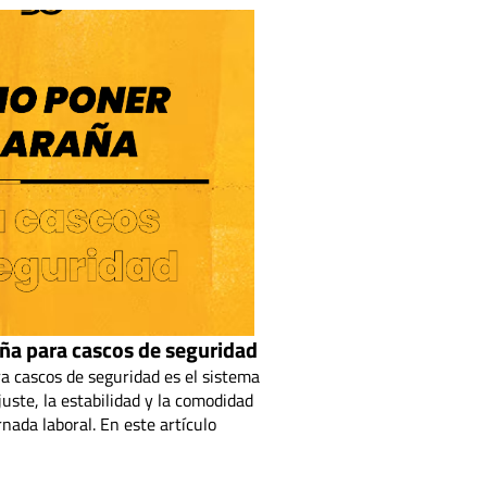
ña para cascos de seguridad
 cascos de seguridad es el sistema
juste, la estabilidad y la comodidad
rnada laboral. En este artículo