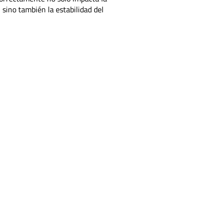
 sino también la estabilidad del