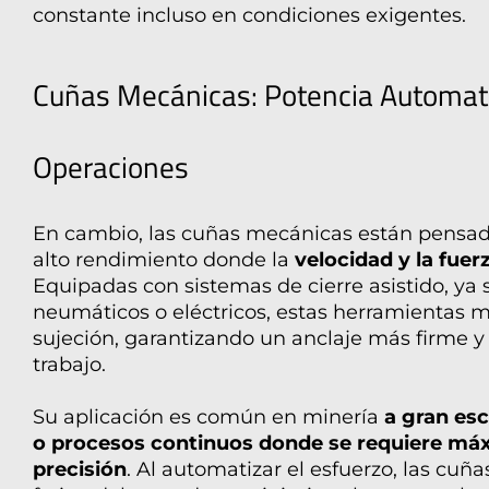
constante incluso en condiciones exigentes.
Cuñas Mecánicas: Potencia Automat
Operaciones
En cambio, las cuñas mecánicas están pensad
alto rendimiento donde la
velocidad y la fuerz
Equipadas con sistemas de cierre asistido, ya 
neumáticos o eléctricos, estas herramientas mu
sujeción, garantizando un anclaje más firme y
trabajo.
Su aplicación es común en minería
a gran esc
o procesos continuos donde se requiere máx
precisión
. Al automatizar el esfuerzo, las cu