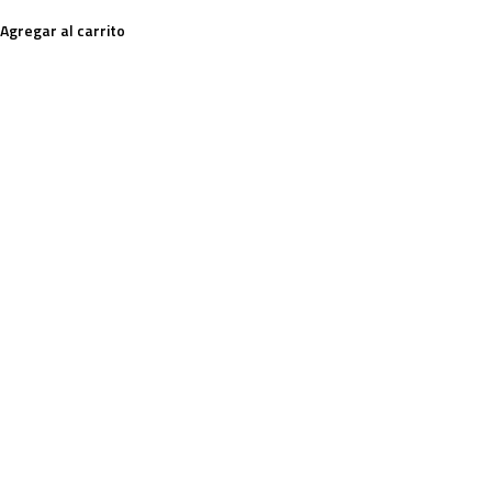
Agregar al carrito