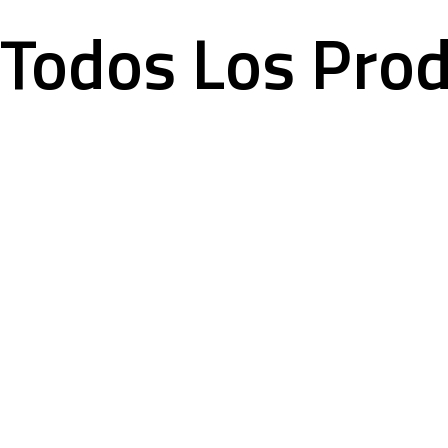
Todos Los Pro