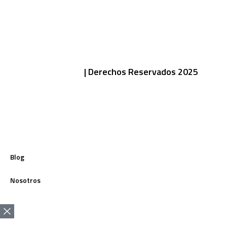
| Derechos Reservados 2025
Políticas de Privacidad
Blog
Nosotros