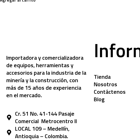
Infor
Importadora y comercializadora
de equipos, herramientas y
accesorios para la industria de la
Tienda
minería y la construcción, con
Nosotros
más de 15 años de experiencia
Contáctenos
en el mercado.
Blog
Cr. 51 No. 41-144 Pasaje
Comercial Metrocentro II
LOCAL 109 – Medellín,
Antioquia – Colombia.