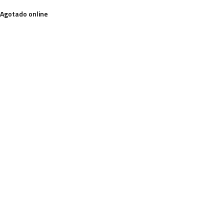
Agotado online