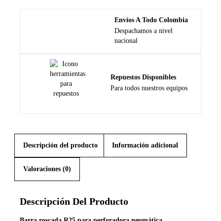
Envíos A Todo Colombia
Despachamos a nivel
nacional
Repuestos Disponibles
Para todos nuestros equipos
Descripción del producto
Información adicional
Valoraciones (0)
Descripción Del Producto
Barra roscada R25 para perforadora neumática.