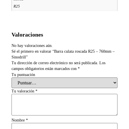
R25
Valoraciones
No hay valoraciones aún.
Sé el primero en valorar “Barra culata roscada R25 – 760mm –
Sinodrill”
Tu dirección de correo electrónico no será publicada.
Los
campos obligatorios están marcados con
*
Tu puntuación
Tu valoración
*
Nombre
*