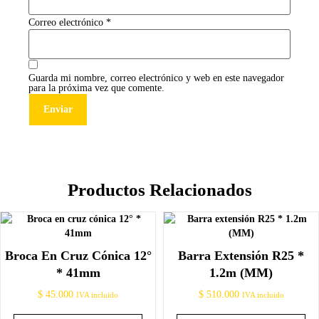
Correo electrónico
*
Guarda mi nombre, correo electrónico y web en este navegador
para la próxima vez que comente.
Productos Relacionados
Broca En Cruz Cónica 12°
Barra Extensión R25 *
* 41mm
1.2m (MM)
$
45.000
$
510.000
IVA incluido
IVA incluido