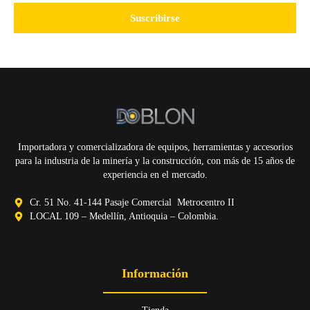
Suscribirse
Importadora y comercializadora de equipos, herramientas y accesorios
para la industria de la minería y la construcción, con más de 15 años de
experiencia en el mercado.
Cr. 51 No. 41-144 Pasaje Comercial Metrocentro II
LOCAL 109 – Medellín, Antioquia – Colombia.
Información