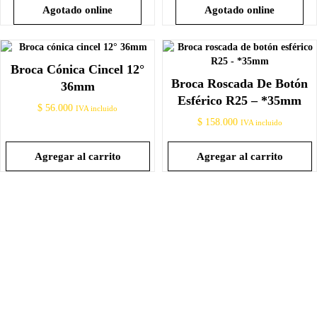
Agotado online
Agotado online
Broca Cónica Cincel 12°
Broca Roscada De Botón
36mm
Esférico R25 – *35mm
$
56.000
IVA incluido
$
158.000
IVA incluido
Agregar al carrito
Agregar al carrito
Promociones Y