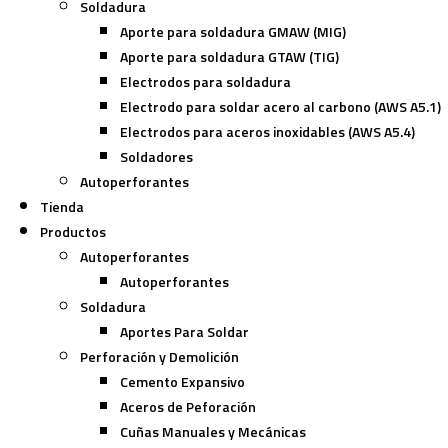
Soldadura
Aporte para soldadura GMAW (MIG)
Aporte para soldadura GTAW (TIG)
Electrodos para soldadura
Electrodo para soldar acero al carbono (AWS A5.1)
Electrodos para aceros inoxidables (AWS A5.4)
Soldadores
Autoperforantes
Tienda
Productos
Autoperforantes
Autoperforantes
Soldadura
Aportes Para Soldar
Perforación y Demolición
Cemento Expansivo
Aceros de Peforación
Cuñas Manuales y Mecánicas