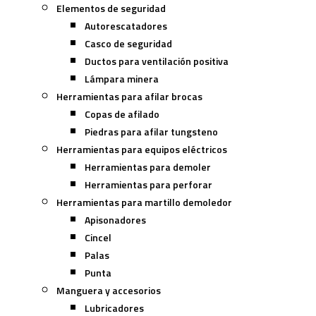
Elementos de seguridad
Autorescatadores
Casco de seguridad
Ductos para ventilación positiva
Lámpara minera
Herramientas para afilar brocas
Copas de afilado
Piedras para afilar tungsteno
Herramientas para equipos eléctricos
Herramientas para demoler
Herramientas para perforar
Herramientas para martillo demoledor
Apisonadores
Cincel
Palas
Punta
Manguera y accesorios
Lubricadores