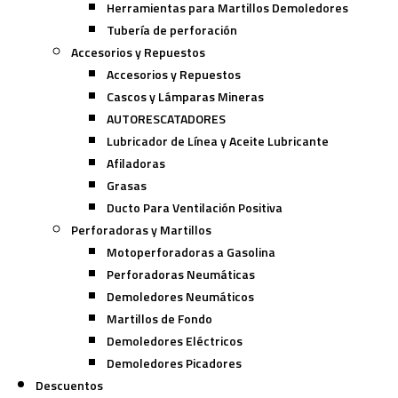
Herramientas para Martillos Demoledores
Tubería de perforación
Accesorios y Repuestos
Accesorios y Repuestos
Cascos y Lámparas Mineras
AUTORESCATADORES
Lubricador de Línea y Aceite Lubricante
Afiladoras
Grasas
Ducto Para Ventilación Positiva
Perforadoras y Martillos
Motoperforadoras a Gasolina
Perforadoras Neumáticas
Demoledores Neumáticos
Martillos de Fondo
Demoledores Eléctricos
Demoledores Picadores
Descuentos