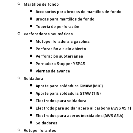
Martillos de fondo
Accesorios para brocas de martillos de fondo
Brocas para martillos de fondo
Tubería de perforación
Perforadoras neumáticas
Motoperforadora a gasolina
Perforación a cielo abierto
Perforación subterránea
Pernadora Stopper YSP45
Piernas de avance
Soldadura
Aporte para soldadura GMAW (MIG)
Aporte para soldadura GTAW (TIG)
Electrodos para soldadura
Electrodo para soldar acero al carbono (AWS A5.1)
Electrodos para aceros inoxidables (AWS A5.4)
Soldadores
Autoperforantes