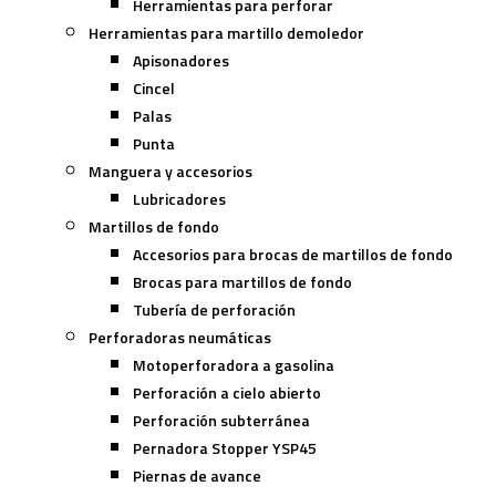
Herramientas para perforar
Herramientas para martillo demoledor
Apisonadores
Cincel
Palas
Punta
Manguera y accesorios
Lubricadores
Martillos de fondo
Accesorios para brocas de martillos de fondo
Brocas para martillos de fondo
Tubería de perforación
Perforadoras neumáticas
Motoperforadora a gasolina
Perforación a cielo abierto
Perforación subterránea
Pernadora Stopper YSP45
Piernas de avance