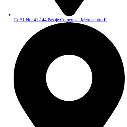
Cr. 51 No. 41-144 Pasaje Comercial Metrocentro II