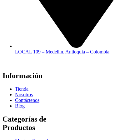
LOCAL 109 – Medellín, Antioquia – Colombia.
Información
Tienda
Nosotros
Contáctenos
Blog
Categorías de
Productos