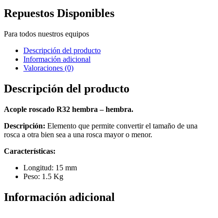
Repuestos Disponibles
Para todos nuestros equipos
Descripción del producto
Información adicional
Valoraciones (0)
Descripción del producto
Acople roscado R32 hembra – hembra.
Descripción:
Elemento que permite convertir el tamaño de una
rosca a otra bien sea a una rosca mayor o menor.
Características:
Longitud: 15 mm
Peso: 1.5 Kg
Información adicional