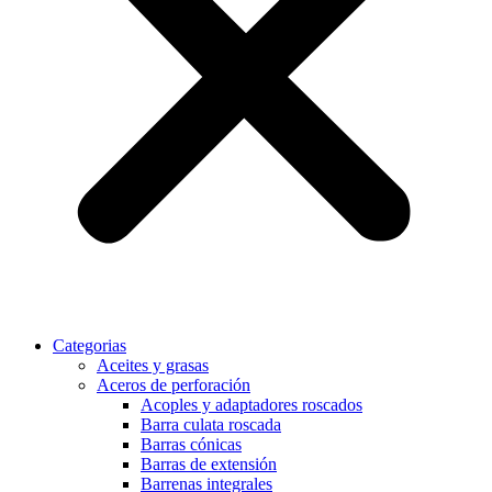
Categorias
Aceites y grasas
Aceros de perforación
Acoples y adaptadores roscados
Barra culata roscada
Barras cónicas
Barras de extensión
Barrenas integrales