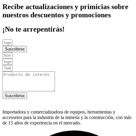
Recibe actualizaciones y primicias sobre
nuestros descuentos y promociones
¡No te arrepentirás!
Suscribirse
Suscribirse
Importadora y comercializadora de equipos, herramientas y
accesorios para la industria de la minería y la construcción, con más
de 15 años de experiencia en el mercado.