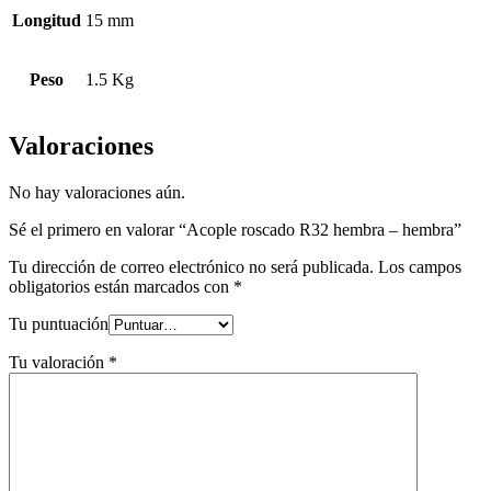
Longitud
15 mm
Peso
1.5 Kg
Valoraciones
No hay valoraciones aún.
Sé el primero en valorar “Acople roscado R32 hembra – hembra”
Tu dirección de correo electrónico no será publicada.
Los campos
obligatorios están marcados con
*
Tu puntuación
Tu valoración
*