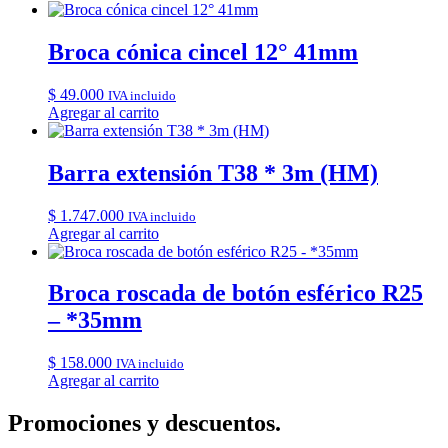
Broca cónica cincel 12° 41mm
$
49.000
IVA incluido
Agregar al carrito
Barra extensión T38 * 3m (HM)
$
1.747.000
IVA incluido
Agregar al carrito
Broca roscada de botón esférico R25
– *35mm
$
158.000
IVA incluido
Agregar al carrito
Promociones y descuentos.