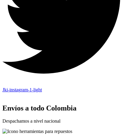
Jki-instagram-1-light
Envíos a todo Colombia
Despachamos a nivel nacional