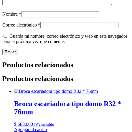
Nombre
*
Correo electrónico
*
Guarda mi nombre, correo electrónico y web en este navegador
para la próxima vez que comente.
Productos relacionados
Productos relacionados
Broca escariadora tipo domo R32 *
76mm
$
583.000
IVA incluido
Agregar al carrito