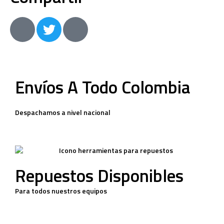
Envíos A Todo Colombia
Despachamos a nivel nacional
Repuestos Disponibles
Para todos nuestros equipos