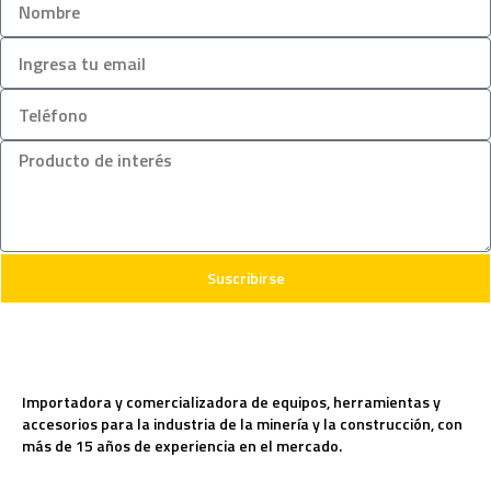
Suscribirse
Importadora y comercializadora de equipos, herramientas y
accesorios para la industria de la minería y la construcción, con
más de 15 años de experiencia en el mercado.