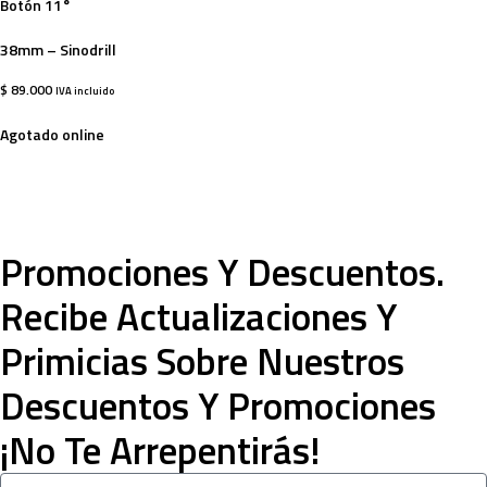
Botón 11°
38mm – Sinodrill
$
89.000
IVA incluido
Agotado online
Promociones Y Descuentos.
Recibe Actualizaciones Y
Primicias Sobre Nuestros
Descuentos Y Promociones
¡No Te Arrepentirás!