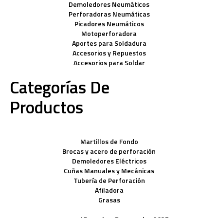
Demoledores Neumáticos
Perforadoras Neumáticas
Picadores Neumáticos
Motoperforadora
Aportes para Soldadura
Accesorios y Repuestos
Accesorios para Soldar
Categorías De
Productos
Martillos de Fondo
Brocas y acero de perforación
Demoledores Eléctricos
Cuñas Manuales y Mecánicas
Tubería de Perforación
Afiladora
Grasas