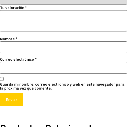
Tu valoración
*
Nombre
*
Correo electrónico
*
Guarda mi nombre, correo electrónico y web en este navegador para
la próxima vez que comente.