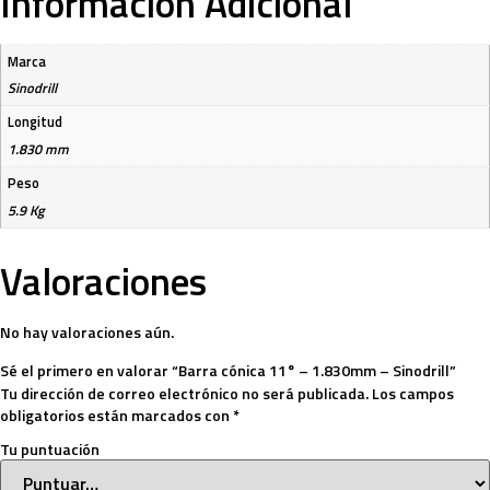
Información Adicional
Marca
Sinodrill
Longitud
1.830 mm
Peso
5.9 Kg
Valoraciones
No hay valoraciones aún.
Sé el primero en valorar “Barra cónica 11° – 1.830mm – Sinodrill”
Tu dirección de correo electrónico no será publicada.
Los campos
obligatorios están marcados con
*
Tu puntuación