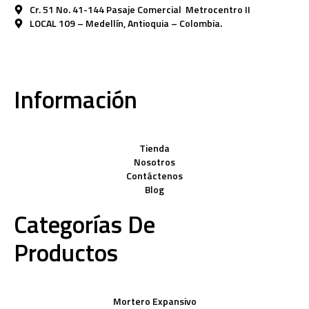
Cr. 51 No. 41-144 Pasaje Comercial Metrocentro II
LOCAL 109 – Medellín, Antioquia – Colombia.
Información
Tienda
Nosotros
Contáctenos
Blog
Categorías De
Productos
Mortero Expansivo