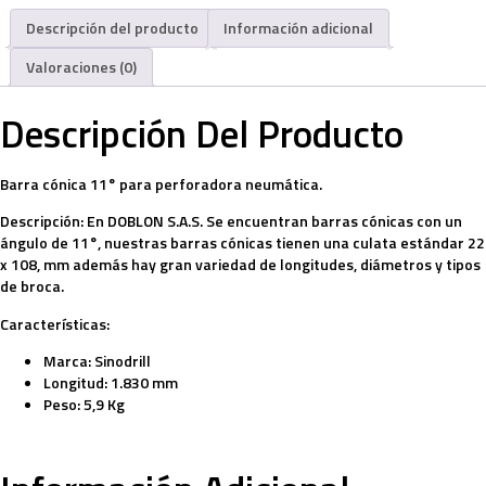
Descripción del producto
Información adicional
Valoraciones (0)
Descripción Del Producto
Barra cónica 11° para perforadora neumática.
Descripción:
En DOBLON S.A.S. Se encuentran barras cónicas con un
ángulo de 11°, nuestras barras cónicas tienen una culata estándar 22
x 108, mm además hay gran variedad de longitudes, diámetros y tipos
de broca.
Características:
Marca:
Sinodrill
Longitud: 1.830 mm
Peso: 5,9 Kg