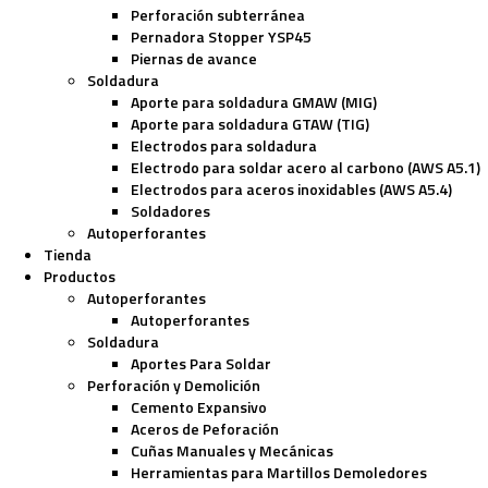
Perforación subterránea
Pernadora Stopper YSP45
Piernas de avance
Soldadura
Aporte para soldadura GMAW (MIG)
Aporte para soldadura GTAW (TIG)
Electrodos para soldadura
Electrodo para soldar acero al carbono (AWS A5.1)
Electrodos para aceros inoxidables (AWS A5.4)
Soldadores
Autoperforantes
Tienda
Productos
Autoperforantes
Autoperforantes
Soldadura
Aportes Para Soldar
Perforación y Demolición
Cemento Expansivo
Aceros de Peforación
Cuñas Manuales y Mecánicas
Herramientas para Martillos Demoledores