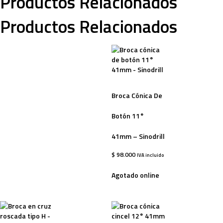
Productos Relacionados
Productos Relacionados
Broca Cónica De
Botón 11°
41mm – Sinodrill
$
98.000
IVA incluido
Agotado online