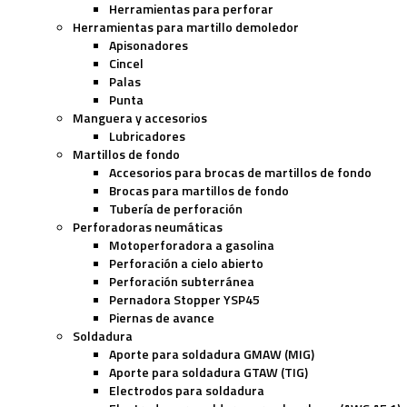
Herramientas para perforar
Herramientas para martillo demoledor
Apisonadores
Cincel
Palas
Punta
Manguera y accesorios
Lubricadores
Martillos de fondo
Accesorios para brocas de martillos de fondo
Brocas para martillos de fondo
Tubería de perforación
Perforadoras neumáticas
Motoperforadora a gasolina
Perforación a cielo abierto
Perforación subterránea
Pernadora Stopper YSP45
Piernas de avance
Soldadura
Aporte para soldadura GMAW (MIG)
Aporte para soldadura GTAW (TIG)
Electrodos para soldadura