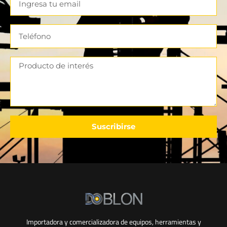
Suscribirse
Importadora y comercializadora de equipos, herramientas y