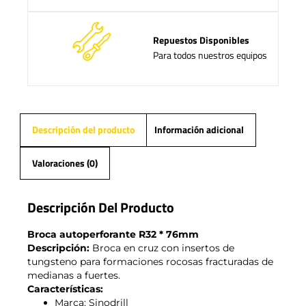
Repuestos Disponibles
Para todos nuestros equipos
Descripción del producto
Información adicional
Valoraciones (0)
Descripción Del Producto
Broca autoperforante R32 * 76mm
Descripción:
Broca en cruz con insertos de
tungsteno para formaciones rocosas fracturadas de
medianas a fuertes.
Características:
Marca: Sinodrill