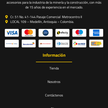
accesorios para la industria de la minería y la construcción, con más
de 15 años de experiencia en el mercado.
Cr. 51 No. 41-144 Pasaje Comercial Metrocentro II
LOCAL 109 – Medellín, Antioquia – Colombia.
Información
Tienda
Nosotros
Contáctenos