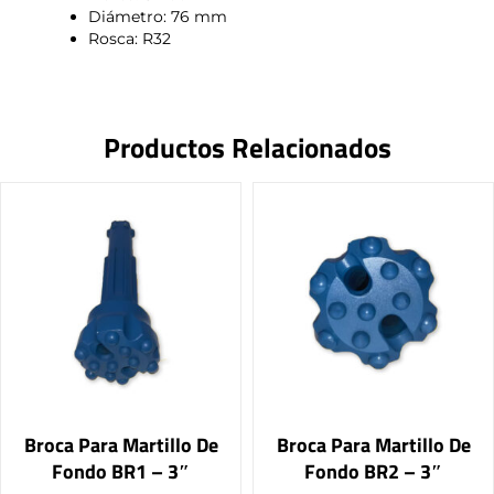
Diámetro: 76 mm
Rosca: R32
Productos Relacionados
Broca Para Martillo De
Broca Para Martillo De
Fondo BR1 – 3″
Fondo BR2 – 3″