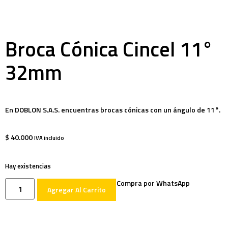
Broca Cónica Cincel 11°
32mm
En DOBLON S.A.S. encuentras brocas cónicas con un ángulo de 11°.
$
40.000
IVA incluido
Hay existencias
Compra por WhatsApp
Agregar Al Carrito