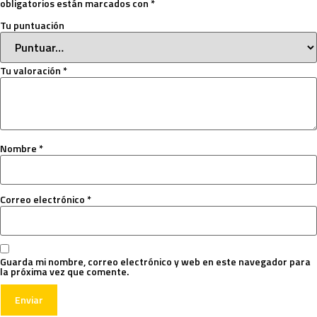
obligatorios están marcados con
*
Tu puntuación
Tu valoración
*
Nombre
*
Correo electrónico
*
Guarda mi nombre, correo electrónico y web en este navegador para
la próxima vez que comente.