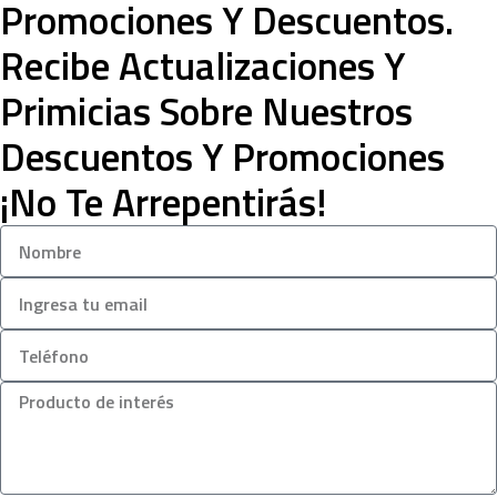
Promociones Y Descuentos.
Recibe Actualizaciones Y
Primicias Sobre Nuestros
Descuentos Y Promociones
¡No Te Arrepentirás!