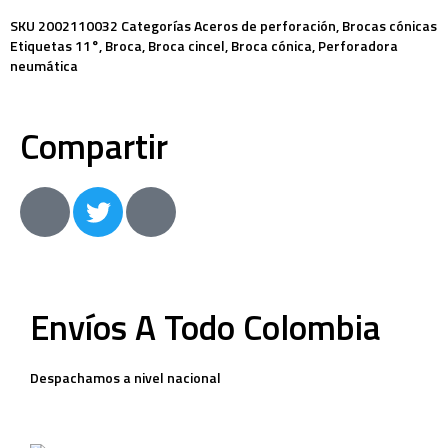
SKU
2002110032
Categorías
Aceros de perforación
,
Brocas cónicas
Etiquetas
11°
,
Broca
,
Broca cincel
,
Broca cónica
,
Perforadora
neumática
Compartir
Envíos A Todo Colombia
Despachamos a nivel nacional