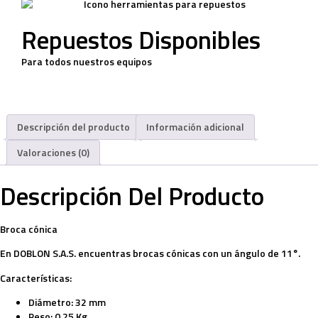
Repuestos Disponibles
Para todos nuestros equipos
Descripción del producto
Información adicional
Valoraciones (0)
Descripción Del Producto
Broca cónica
En DOBLON S.A.S. encuentras brocas cónicas con un ángulo de 11°.
Características:
Diámetro: 32 mm
Peso: 0.25 Kg