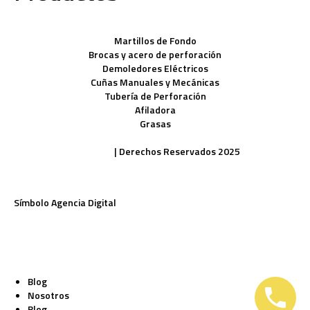
Martillos de Fondo
Brocas y acero de perforación
Demoledores Eléctricos
Cuñas Manuales y Mecánicas
Tubería de Perforación
Afiladora
Grasas
Políticas de Privacidad
| Derechos Reservados 2025
Símbolo Agencia Digital
Blog
Nosotros
Blog