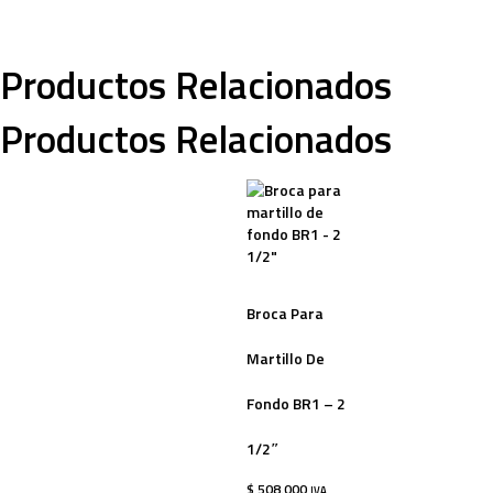
Productos Relacionados
Productos Relacionados
Broca Para
Martillo De
Fondo BR1 – 2
1/2″
$
508.000
IVA