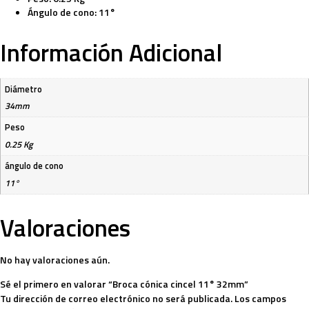
Ángulo de cono: 11°
Información Adicional
Diámetro
34mm
Peso
0.25 Kg
ángulo de cono
11°
Valoraciones
No hay valoraciones aún.
Sé el primero en valorar “Broca cónica cincel 11° 32mm”
Tu dirección de correo electrónico no será publicada.
Los campos