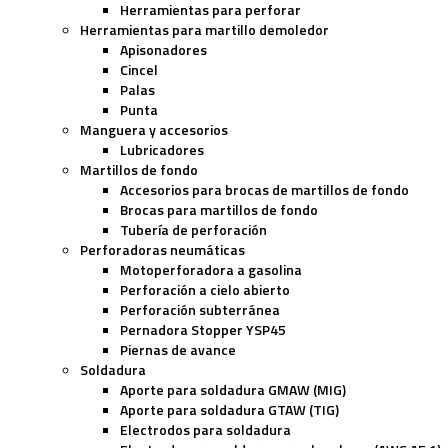
Herramientas para perforar
Herramientas para martillo demoledor
Apisonadores
Cincel
Palas
Punta
Manguera y accesorios
Lubricadores
Martillos de fondo
Accesorios para brocas de martillos de fondo
Brocas para martillos de fondo
Tubería de perforación
Perforadoras neumáticas
Motoperforadora a gasolina
Perforación a cielo abierto
Perforación subterránea
Pernadora Stopper YSP45
Piernas de avance
Soldadura
Aporte para soldadura GMAW (MIG)
Aporte para soldadura GTAW (TIG)
Electrodos para soldadura