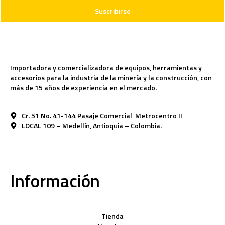
Suscribirse
Importadora y comercializadora de equipos, herramientas y
accesorios para la industria de la minería y la construcción, con
más de 15 años de experiencia en el mercado.
Cr. 51 No. 41-144 Pasaje Comercial Metrocentro II
LOCAL 109 – Medellín, Antioquia – Colombia.
Información
Tienda