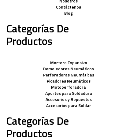
Nosotros
Contáctenos
Blog
Categorías De
Productos
Mortero Expansivo
Demoledores Neumáticos
Perforadoras Neumáticas
Picadores Neumáticos
Motoperforadora
Aportes para Soldadura
Accesorios y Repuestos
Accesorios para Soldar
Categorías De
Productos