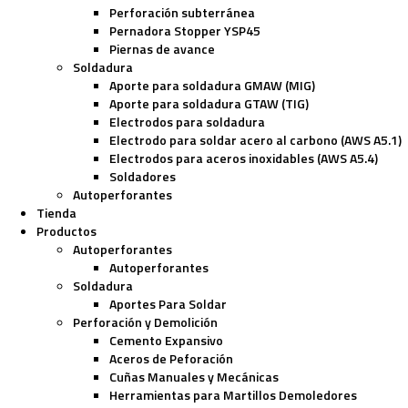
Perforación subterránea
Pernadora Stopper YSP45
Piernas de avance
Soldadura
Aporte para soldadura GMAW (MIG)
Aporte para soldadura GTAW (TIG)
Electrodos para soldadura
Electrodo para soldar acero al carbono (AWS A5.1)
Electrodos para aceros inoxidables (AWS A5.4)
Soldadores
Autoperforantes
Tienda
Productos
Autoperforantes
Autoperforantes
Soldadura
Aportes Para Soldar
Perforación y Demolición
Cemento Expansivo
Aceros de Peforación
Cuñas Manuales y Mecánicas
Herramientas para Martillos Demoledores