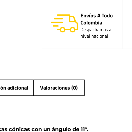
Envíos A Todo
Colombia
Despachamos a
nivel nacional
ón adicional
Valoraciones (0)
s cónicas con un ángulo de 11°.