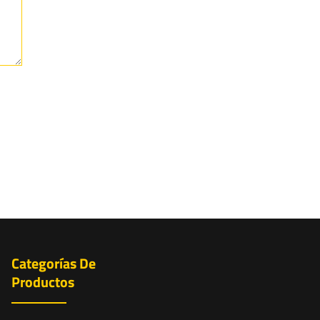
Categorías De
Productos