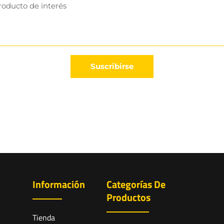
Suscribirse
Información
Categorías De
Productos
Tienda