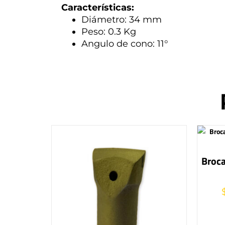
Características:
Diámetro: 34 mm
Peso: 0.3 Kg
Angulo de cono: 11°
Broca