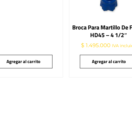
Broca Para Martillo De
HD45 – 4 1/2″
$
1.495.000
IVA inclu
Agregar al carrito
Agregar al carrito