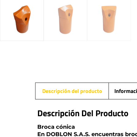
Descripción del producto
Informaci
Descripción Del Producto
Broca cónica
En DOBLON S.A.S. encuentras broca