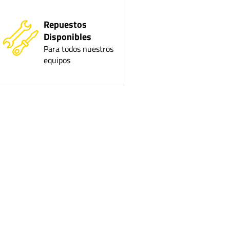
Repuestos
Disponibles
Para todos nuestros
equipos