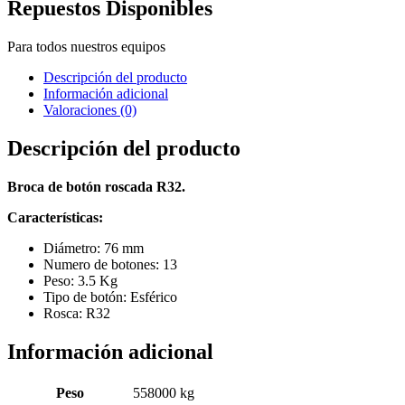
Repuestos Disponibles
Para todos nuestros equipos
Descripción del producto
Información adicional
Valoraciones (0)
Descripción del producto
Broca de botón roscada R32.
Características:
Diámetro: 76 mm
Numero de botones: 13
Peso: 3.5 Kg
Tipo de botón: Esférico
Rosca: R32
Información adicional
Peso
558000 kg