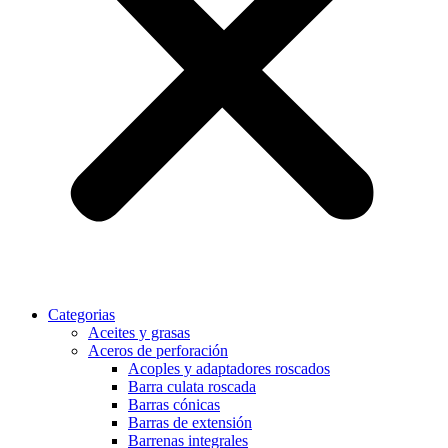
Categorias
Aceites y grasas
Aceros de perforación
Acoples y adaptadores roscados
Barra culata roscada
Barras cónicas
Barras de extensión
Barrenas integrales