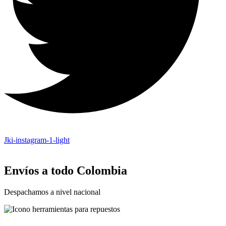
Jki-instagram-1-light
Envíos a todo Colombia
Despachamos a nivel nacional