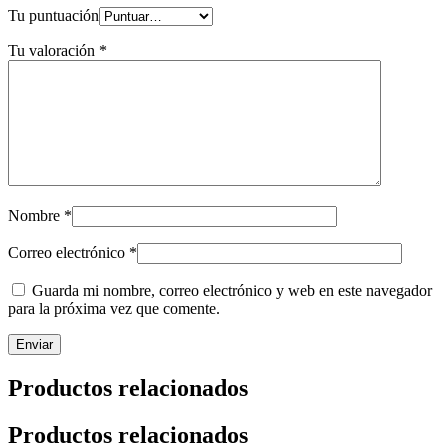
Tu puntuación
Tu valoración
*
Nombre
*
Correo electrónico
*
Guarda mi nombre, correo electrónico y web en este navegador
para la próxima vez que comente.
Productos relacionados
Productos relacionados