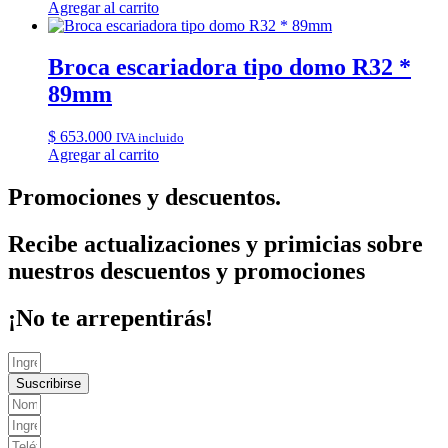
Agregar al carrito
Broca escariadora tipo domo R32 *
89mm
$
653.000
IVA incluido
Agregar al carrito
Promociones y descuentos.
Recibe actualizaciones y primicias sobre
nuestros descuentos y promociones
¡No te arrepentirás!
Suscribirse