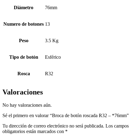
Diámetro
76mm
Numero de botones
13
Peso
3.5 Kg
Tipo de botón
Esférico
Rosca
R32
Valoraciones
No hay valoraciones aún.
Sé el primero en valorar “Broca de botón roscada R32 – *76mm”
Tu dirección de correo electrónico no será publicada.
Los campos
obligatorios están marcados con
*