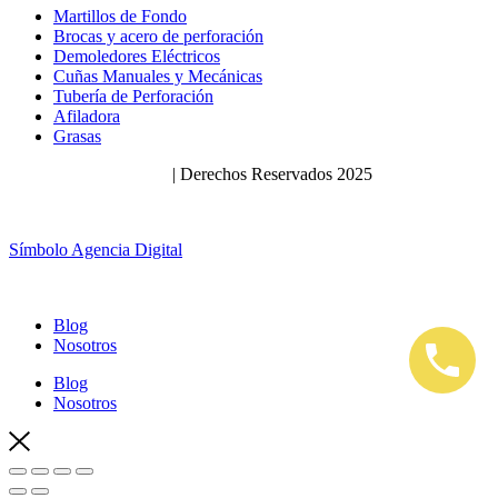
Martillos de Fondo
Brocas y acero de perforación
Demoledores Eléctricos
Cuñas Manuales y Mecánicas
Tubería de Perforación
Afiladora
Grasas
Políticas de Privacidad
| Derechos Reservados 2025
Símbolo Agencia Digital
Blog
Nosotros
Blog
Nosotros