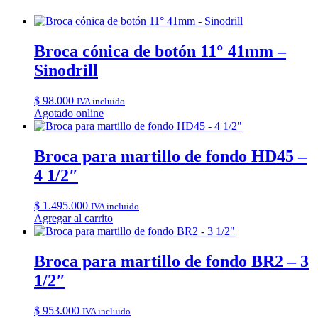
Broca cónica de botón 11° 41mm –
Sinodrill
$
98.000
IVA incluido
Agotado online
Broca para martillo de fondo HD45 –
4 1/2″
$
1.495.000
IVA incluido
Agregar al carrito
Broca para martillo de fondo BR2 – 3
1/2″
$
953.000
IVA incluido