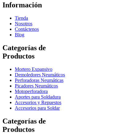
Información
Tienda
Nosotros
Contáctenos
Blog
Categorías de
Productos
Mortero Expansivo
Demoledores Neumáticos
Perforadoras Neumáticas
Picadores Neumáticos
Motoperforadora
Aportes para Soldadura
Accesorios y Repuestos
Accesorios para Soldar
Categorías de
Productos