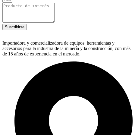
Suscribirse
Importadora y comercializadora de equipos, herramientas y
accesorios para la industria de la minería y la construcción, con más
de 15 años de experiencia en el mercado.