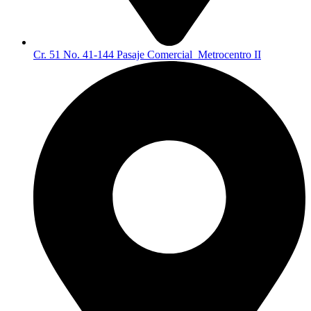
Cr. 51 No. 41-144 Pasaje Comercial Metrocentro II