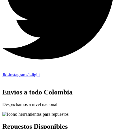
Jki-instagram-1-light
Envíos a todo Colombia
Despachamos a nivel nacional
Repuestos Disponibles