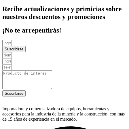
Recibe actualizaciones y primicias sobre
nuestros descuentos y promociones
¡No te arrepentirás!
Suscribirse
Suscribirse
Importadora y comercializadora de equipos, herramientas y
accesorios para la industria de la minería y la construcción, con más
de 15 años de experiencia en el mercado.