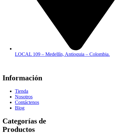
LOCAL 109 – Medellín, Antioquia – Colombia.
Información
Tienda
Nosotros
Contáctenos
Blog
Categorías de
Productos