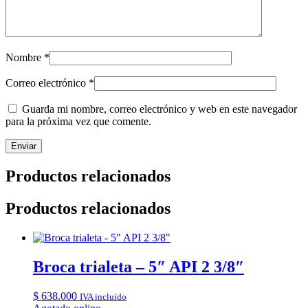
Nombre
*
Correo electrónico
*
Guarda mi nombre, correo electrónico y web en este navegador
para la próxima vez que comente.
Productos relacionados
Productos relacionados
Broca trialeta – 5″ API 2 3/8″
$
638.000
IVA incluido