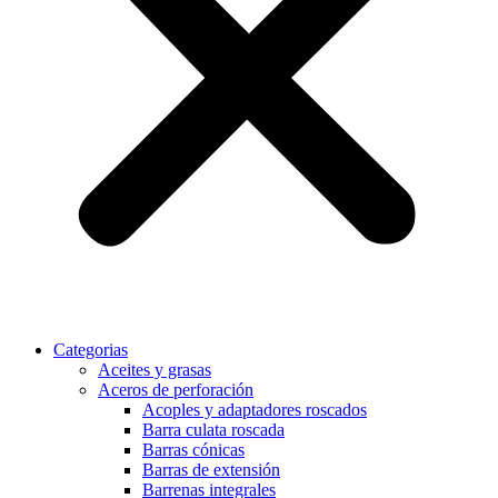
Categorias
Aceites y grasas
Aceros de perforación
Acoples y adaptadores roscados
Barra culata roscada
Barras cónicas
Barras de extensión
Barrenas integrales