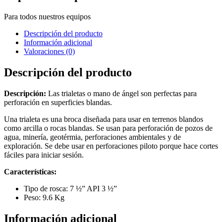
Para todos nuestros equipos
Descripción del producto
Información adicional
Valoraciones (0)
Descripción del producto
Descripción:
Las trialetas o mano de ángel son perfectas para
perforación en superficies blandas.
Una trialeta es una broca diseñada para usar en terrenos blandos
como arcilla o rocas blandas. Se usan para perforación de pozos de
agua, minería, geotérmia, perforaciones ambientales y de
exploración. Se debe usar en perforaciones piloto porque hace cortes
fáciles para iniciar sesión.
Características:
Tipo de rosca:
7 ½” API 3 ½”
Peso: 9.6 Kg
Información adicional