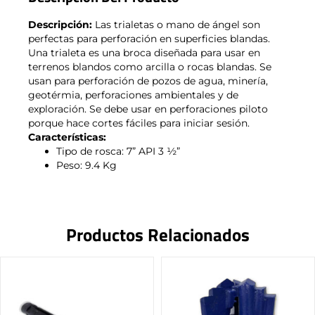
Descripción:
Las trialetas o mano de ángel son
perfectas para perforación en superficies blandas.
Una trialeta es una broca diseñada para usar en
terrenos blandos como arcilla o rocas blandas. Se
usan para perforación de pozos de agua, minería,
geotérmia, perforaciones ambientales y de
exploración. Se debe usar en perforaciones piloto
porque hace cortes fáciles para iniciar sesión.
Características:
Tipo de rosca:
7” API 3 ½”
Peso: 9.4 Kg
Productos Relacionados