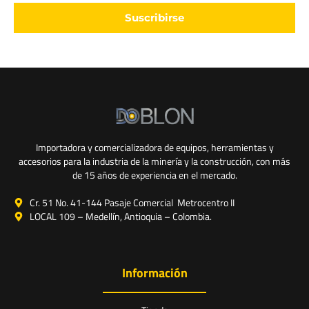
Suscribirse
Importadora y comercializadora de equipos, herramientas y
accesorios para la industria de la minería y la construcción, con más
de 15 años de experiencia en el mercado.
Cr. 51 No. 41-144 Pasaje Comercial Metrocentro II
LOCAL 109 – Medellín, Antioquia – Colombia.
Información