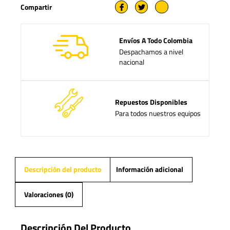
Compartir
Envíos A Todo Colombia
Despachamos a nivel
nacional
Repuestos Disponibles
Para todos nuestros equipos
Descripción del producto
Información adicional
Valoraciones (0)
Descripción Del Producto