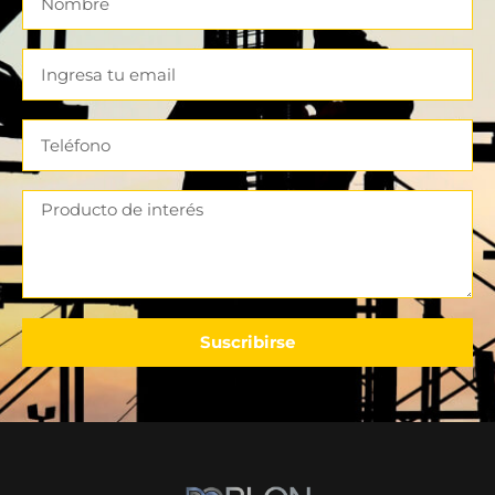
Suscribirse