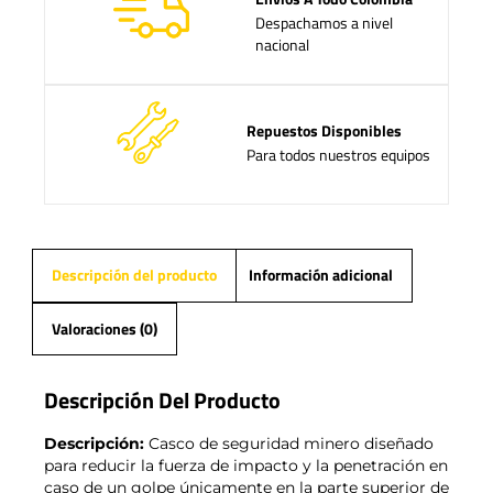
Despachamos a nivel
nacional
Repuestos Disponibles
Para todos nuestros equipos
Descripción del producto
Información adicional
Valoraciones (0)
Descripción Del Producto
Descripción:
Casco de seguridad minero diseñado
para reducir la fuerza de impacto y la penetración en
caso de un golpe únicamente en la parte superior de