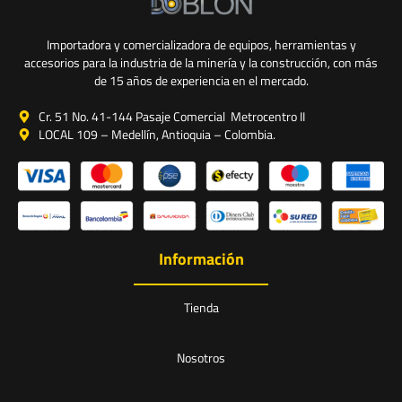
Importadora y comercializadora de equipos, herramientas y
accesorios para la industria de la minería y la construcción, con más
de 15 años de experiencia en el mercado.
Cr. 51 No. 41-144 Pasaje Comercial Metrocentro II
LOCAL 109 – Medellín, Antioquia – Colombia.
Información
Tienda
Nosotros