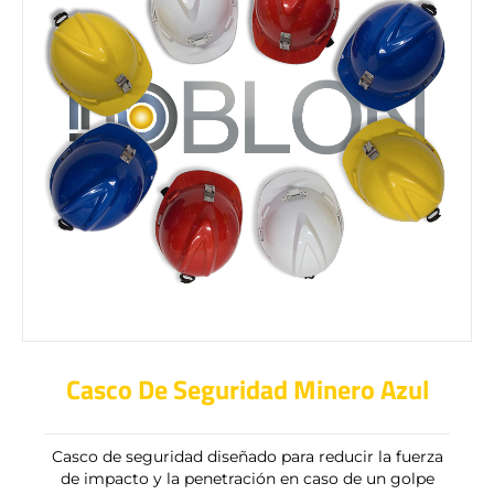
Casco De Seguridad Minero Azul
Casco de seguridad diseñado para reducir la fuerza
de impacto y la penetración en caso de un golpe