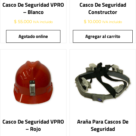
Casco De Seguridad VPRO
Casco De Seguridad
– Blanco
Constructor
$
55.000
$
10.000
IVA incluido
IVA incluido
Agotado online
Agregar al carrito
Casco De Seguridad VPRO
Araña Para Cascos De
– Rojo
Seguridad