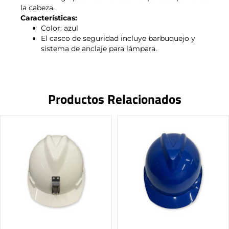
la cabeza.
Características:
Color: azul
El casco de seguridad incluye barbuquejo y
sistema de anclaje para lámpara.
Productos Relacionados