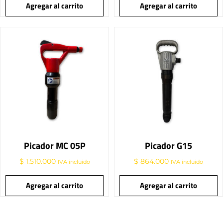
Agregar al carrito
Agregar al carrito
Picador MC 05P
Picador G15
$
1.510.000
$
864.000
IVA incluido
IVA incluido
Agregar al carrito
Agregar al carrito