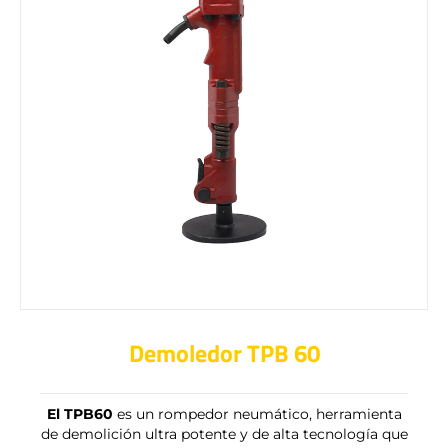
Demoledor TPB 60
El TPB60
es un rompedor neumático, herramienta
de demolición ultra potente y de alta tecnología que