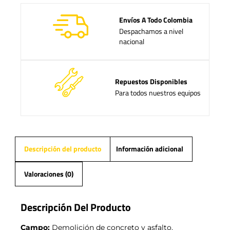
Envíos A Todo Colombia
Despachamos a nivel
nacional
Repuestos Disponibles
Para todos nuestros equipos
Descripción del producto
Información adicional
Valoraciones (0)
Descripción Del Producto
Campo:
Demolición de concreto y asfalto.