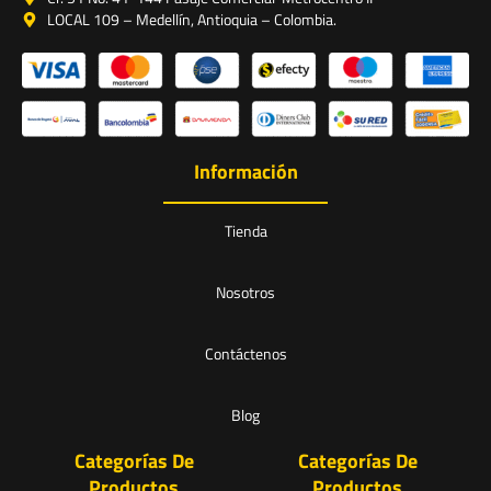
LOCAL 109 – Medellín, Antioquia – Colombia.
Información
Tienda
Nosotros
Contáctenos
Blog
Categorías De
Categorías De
Productos
Productos