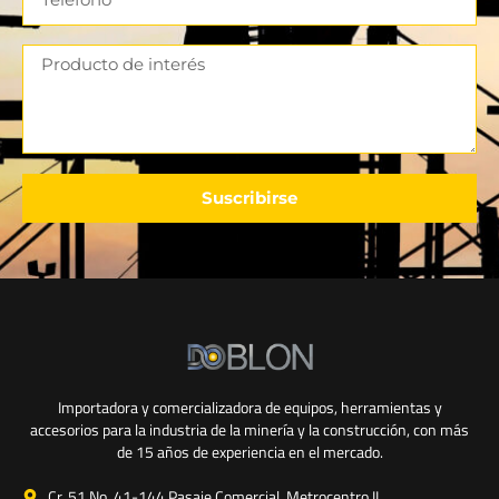
Suscribirse
Importadora y comercializadora de equipos, herramientas y
accesorios para la industria de la minería y la construcción, con más
de 15 años de experiencia en el mercado.
Cr. 51 No. 41-144 Pasaje Comercial Metrocentro II