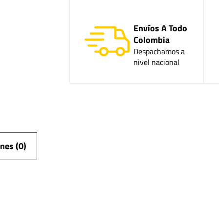
Envíos A Todo
Colombia
Despachamos a
nivel nacional
nes (0)