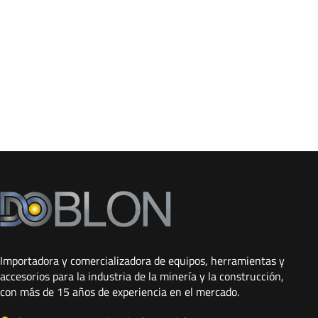
Importadora y comercializadora de equipos, herramientas y
accesorios para la industria de la minería y la construcción,
con más de 15 años de experiencia en el mercado.