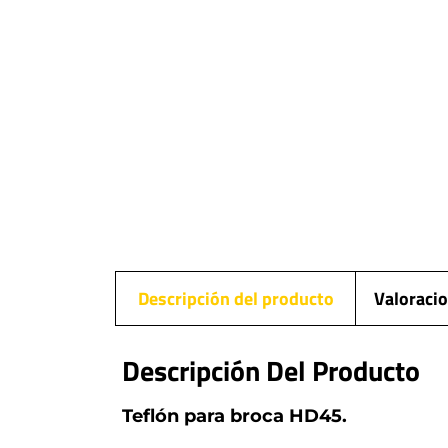
Descripción del producto
Valoracio
Descripción Del Producto
Teflón para broca HD45.