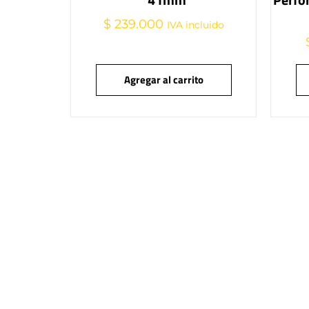
$
239.000
IVA incluido
Agregar al carrito