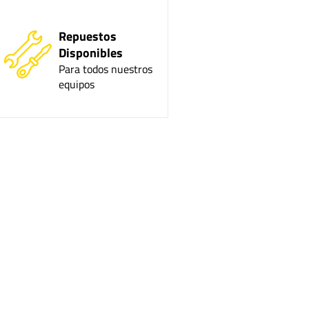
Repuestos
Disponibles
Para todos nuestros
equipos