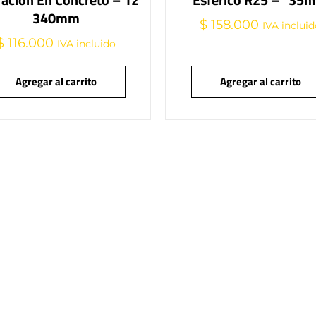
340mm
$
158.000
IVA inclui
$
116.000
IVA incluido
Agregar al carrito
Agregar al carrito