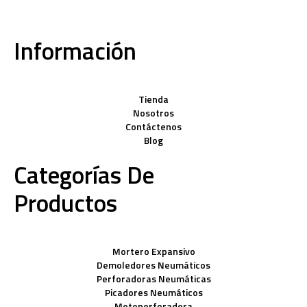
Información
Tienda
Nosotros
Contáctenos
Blog
Categorías De
Productos
Mortero Expansivo
Demoledores Neumáticos
Perforadoras Neumáticas
Picadores Neumáticos
Motoperforadora