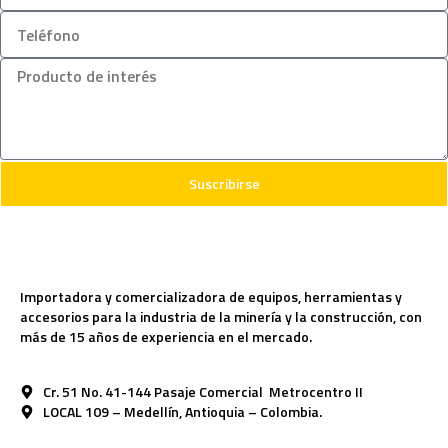
Suscribirse
Importadora y comercializadora de equipos, herramientas y
accesorios para la industria de la minería y la construcción, con
más de 15 años de experiencia en el mercado.
Cr. 51 No. 41-144 Pasaje Comercial Metrocentro II
LOCAL 109 – Medellín, Antioquia – Colombia.