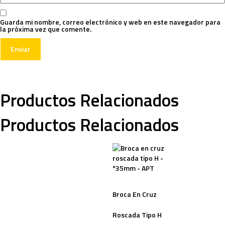
Guarda mi nombre, correo electrónico y web en este navegador para
la próxima vez que comente.
Productos Relacionados
Productos Relacionados
Broca En Cruz
Roscada Tipo H