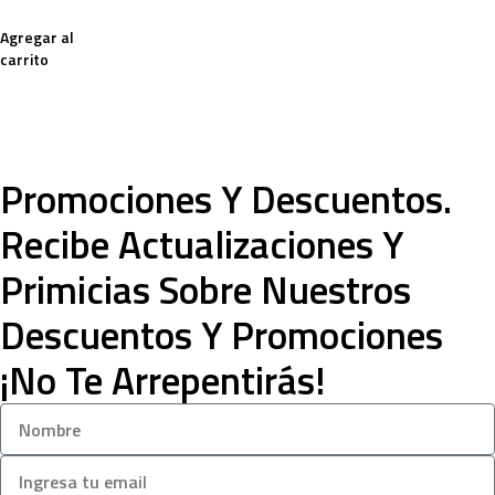
Agregar al
carrito
Promociones Y Descuentos.
Recibe Actualizaciones Y
Primicias Sobre Nuestros
Descuentos Y Promociones
¡No Te Arrepentirás!