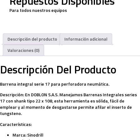
Repuestos Disponibles
Para todos nuestros equipos
Descripción del producto
Información adicional
Valoraciones (0)
Descripción Del Producto
Barrena integral serie 17 para perforadora neumática.
Descripción:
En DOBLON S.A.S. Manejamos Barrenas Integrales series
17 con shank tipo 22 x 108, esta herramienta es sólida, fácil de
emplear y al momento de desgastarse permite afilar el inserto de
tungsteno.
Características:
Marca:
Sinodrill