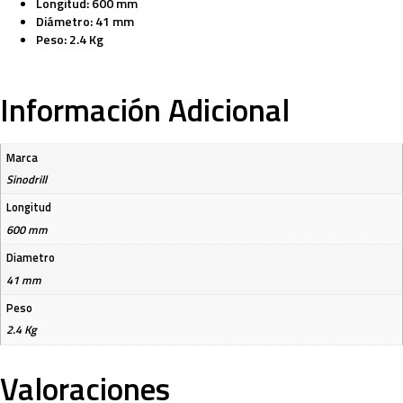
Longitud: 600 mm
Diámetro: 41 mm
Peso: 2.4 Kg
Información Adicional
Marca
Sinodrill
Longitud
600 mm
Diametro
41 mm
Peso
2.4 Kg
Valoraciones