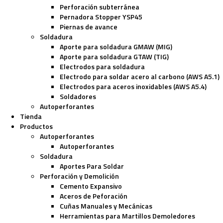
Perforación subterránea
Pernadora Stopper YSP45
Piernas de avance
Soldadura
Aporte para soldadura GMAW (MIG)
Aporte para soldadura GTAW (TIG)
Electrodos para soldadura
Electrodo para soldar acero al carbono (AWS A5.1)
Electrodos para aceros inoxidables (AWS A5.4)
Soldadores
Autoperforantes
Tienda
Productos
Autoperforantes
Autoperforantes
Soldadura
Aportes Para Soldar
Perforación y Demolición
Cemento Expansivo
Aceros de Peforación
Cuñas Manuales y Mecánicas
Herramientas para Martillos Demoledores