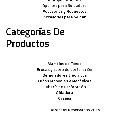
Aportes para Soldadura
Accesorios y Repuestos
Accesorios para Soldar
Categorías De
Productos
Martillos de Fondo
Brocas y acero de perforación
Demoledores Eléctricos
Cuñas Manuales y Mecánicas
Tubería de Perforación
Afiladora
Grasas
Políticas de Privacidad
| Derechos Reservados 2025