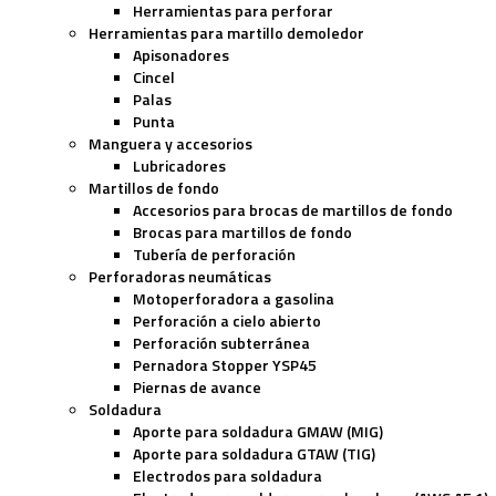
Herramientas para perforar
Herramientas para martillo demoledor
Apisonadores
Cincel
Palas
Punta
Manguera y accesorios
Lubricadores
Martillos de fondo
Accesorios para brocas de martillos de fondo
Brocas para martillos de fondo
Tubería de perforación
Perforadoras neumáticas
Motoperforadora a gasolina
Perforación a cielo abierto
Perforación subterránea
Pernadora Stopper YSP45
Piernas de avance
Soldadura
Aporte para soldadura GMAW (MIG)
Aporte para soldadura GTAW (TIG)
Electrodos para soldadura