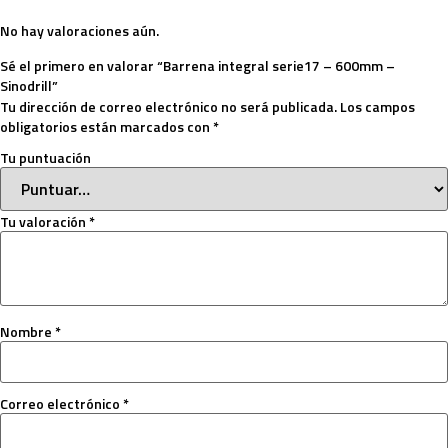
No hay valoraciones aún.
Sé el primero en valorar “Barrena integral serie17 – 600mm –
Sinodrill”
Tu dirección de correo electrónico no será publicada.
Los campos
obligatorios están marcados con
*
Tu puntuación
Tu valoración
*
Nombre
*
Correo electrónico
*