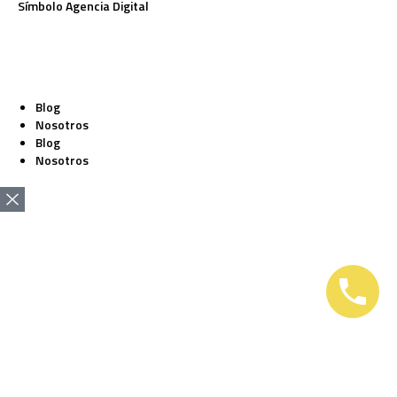
Símbolo Agencia Digital
Blog
Nosotros
Blog
Nosotros