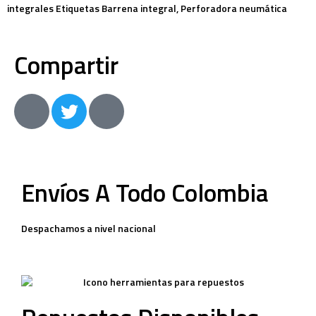
integrales
Etiquetas
Barrena integral
,
Perforadora neumática
Compartir
Envíos A Todo Colombia
Despachamos a nivel nacional